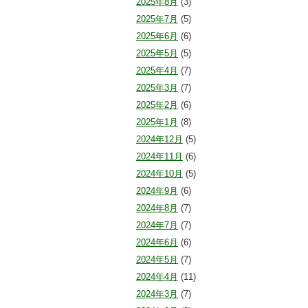
2025年8月
(3)
2025年7月
(5)
2025年6月
(6)
2025年5月
(5)
2025年4月
(7)
2025年3月
(7)
2025年2月
(6)
2025年1月
(8)
2024年12月
(5)
2024年11月
(6)
2024年10月
(5)
2024年9月
(6)
2024年8月
(7)
2024年7月
(7)
2024年6月
(6)
2024年5月
(7)
2024年4月
(11)
2024年3月
(7)