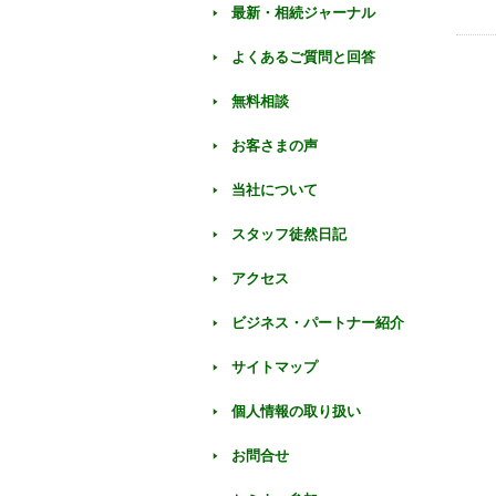
最新・相続ジャーナル
よくあるご質問と回答
無料相談
お客さまの声
当社について
スタッフ徒然日記
アクセス
ビジネス・パートナー紹介
サイトマップ
個人情報の取り扱い
お問合せ