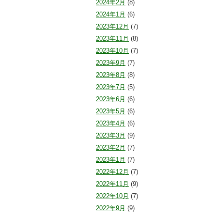
2024年2月
(8)
2024年1月
(6)
2023年12月
(7)
2023年11月
(8)
2023年10月
(7)
2023年9月
(7)
2023年8月
(8)
2023年7月
(5)
2023年6月
(6)
2023年5月
(6)
2023年4月
(6)
2023年3月
(9)
2023年2月
(7)
2023年1月
(7)
2022年12月
(7)
2022年11月
(9)
2022年10月
(7)
2022年9月
(9)