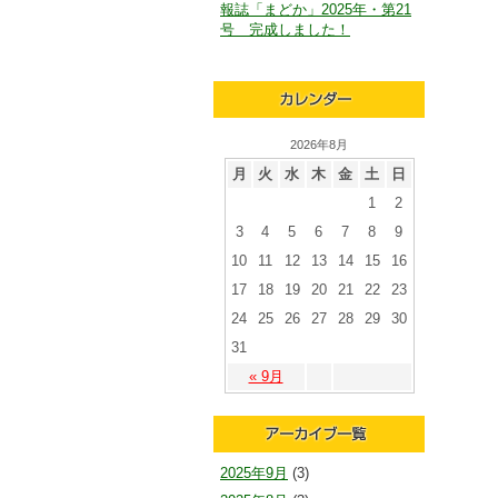
報誌「まどか」2025年・第21
号 完成しました！
2026年8月
月
火
水
木
金
土
日
1
2
3
4
5
6
7
8
9
10
11
12
13
14
15
16
17
18
19
20
21
22
23
24
25
26
27
28
29
30
31
« 9月
2025年9月
(3)