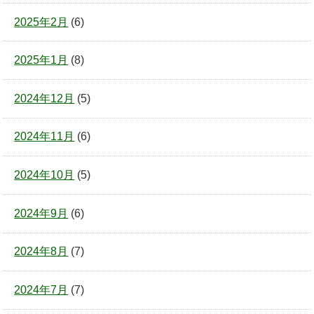
2025年2月
(6)
2025年1月
(8)
2024年12月
(5)
2024年11月
(6)
2024年10月
(5)
2024年9月
(6)
2024年8月
(7)
2024年7月
(7)