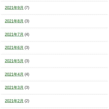
2021年9月
(7)
2021年8月
(3)
2021年7月
(4)
2021年6月
(3)
2021年5月
(3)
2021年4月
(4)
2021年3月
(3)
2021年2月
(2)