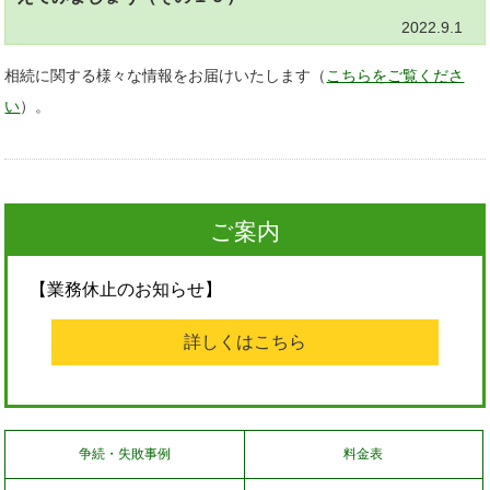
2022.9.1
相続に関する様々な情報をお届けいたします（
こちらをご覧くださ
い
）。
ご案内
【業務休止のお知らせ】
詳しくはこちら
争続・失敗事例
料金表