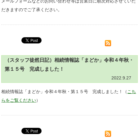
メールフォームなどのお問い合わせ等は営業日に順次対応させていた
だきますのでご了承ください。
（スタッフ徒然日記）相続情報誌「まどか」令和４年秋・
第１５号 完成しました！
2022.9.27
相続情報誌「まどか」令和４年秋・第１５号 完成しました！（
こち
らをご覧ください
）