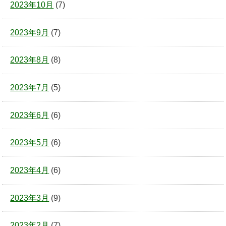
2023年10月
(7)
2023年9月
(7)
2023年8月
(8)
2023年7月
(5)
2023年6月
(6)
2023年5月
(6)
2023年4月
(6)
2023年3月
(9)
2023年2月
(7)