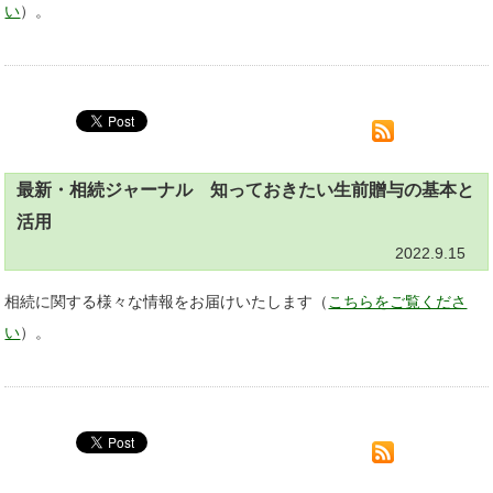
い
）。
最新・相続ジャーナル 知っておきたい生前贈与の基本と
活用
2022.9.15
相続に関する様々な情報をお届けいたします（
こちらをご覧くださ
い
）。