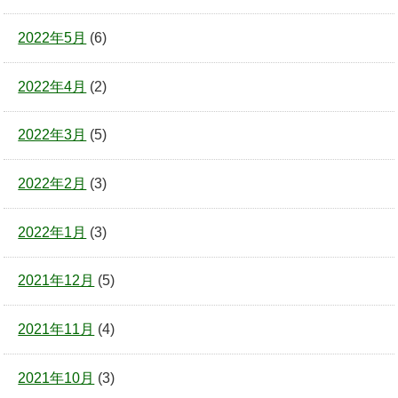
2022年5月
(6)
2022年4月
(2)
2022年3月
(5)
2022年2月
(3)
2022年1月
(3)
2021年12月
(5)
2021年11月
(4)
2021年10月
(3)