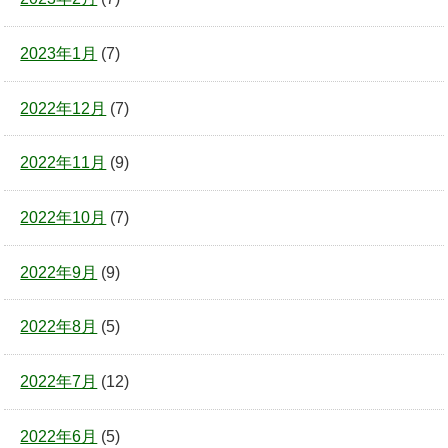
2023年1月
(7)
2022年12月
(7)
2022年11月
(9)
2022年10月
(7)
2022年9月
(9)
2022年8月
(5)
2022年7月
(12)
2022年6月
(5)