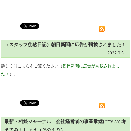
（スタッフ徒然日記）朝日新聞に広告が掲載されました！
2022.9.5
詳しくはこちらをご覧ください（
朝日新聞に広告が掲載されまし
た！
）。
最新・相続ジャーナル 会社経営者の事業承継について考
えてみましょう（その１９）