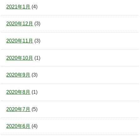
2021年1月
(4)
2020年12月
(3)
2020年11月
(3)
2020年10月
(1)
2020年9月
(3)
2020年8月
(1)
2020年7月
(5)
2020年6月
(4)