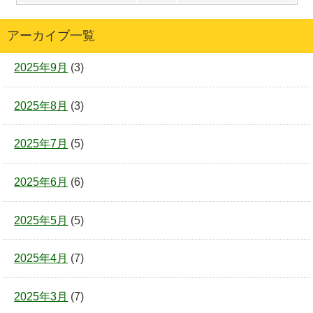
アーカイブ一覧
2025年9月
(3)
2025年8月
(3)
2025年7月
(5)
2025年6月
(6)
2025年5月
(5)
2025年4月
(7)
2025年3月
(7)