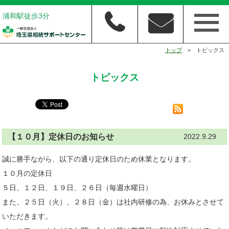
浦和駅徒歩3分
トップ
> トピックス
トピックス
【１０月】定休日のお知らせ
2022.9.29
誠に勝手ながら、以下の通り定休日のため休業となります。
１０月の定休日
５日、１２日、１９日、２６日（毎週水曜日）
また、２５日（火）、２８日（金）は社内研修の為、お休みとさせて
いただきます。