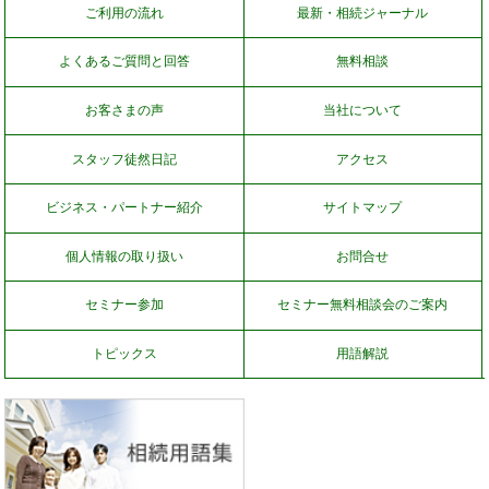
ご利用の流れ
最新・相続ジャーナル
よくあるご質問と回答
無料相談
お客さまの声
当社について
スタッフ徒然日記
アクセス
ビジネス・パートナー紹介
サイトマップ
個人情報の取り扱い
お問合せ
セミナー参加
セミナー無料相談会のご案内
トピックス
用語解説