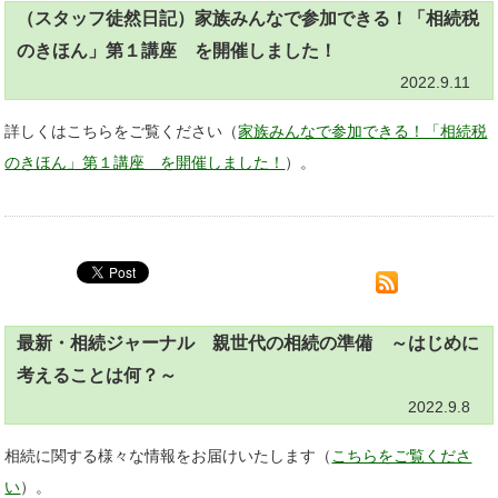
（スタッフ徒然日記）家族みんなで参加できる！「相続税
のきほん」第１講座 を開催しました！
2022.9.11
詳しくはこちらをご覧ください（
家族みんなで参加できる！「相続税
のきほん」第１講座 を開催しました！
）。
最新・相続ジャーナル 親世代の相続の準備 ～はじめに
考えることは何？～
2022.9.8
相続に関する様々な情報をお届けいたします（
こちらをご覧くださ
い
）。