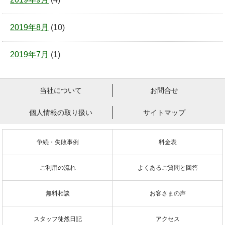
2019年8月
(10)
2019年7月
(1)
当社について
お問合せ
個人情報の取り扱い
サイトマップ
争続・失敗事例
料金表
ご利用の流れ
よくあるご質問と回答
無料相談
お客さまの声
スタッフ徒然日記
アクセス