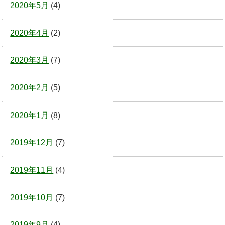
2020年5月
(4)
2020年4月
(2)
2020年3月
(7)
2020年2月
(5)
2020年1月
(8)
2019年12月
(7)
2019年11月
(4)
2019年10月
(7)
2019年9月
(4)