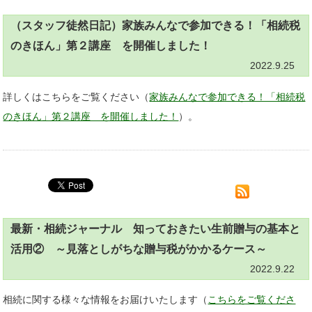
（スタッフ徒然日記）家族みんなで参加できる！「相続税
のきほん」第２講座 を開催しました！
2022.9.25
詳しくはこちらをご覧ください（
家族みんなで参加できる！「相続税
のきほん」第２講座 を開催しました！
）。
最新・相続ジャーナル 知っておきたい生前贈与の基本と
活用② ～見落としがちな贈与税がかかるケース～
2022.9.22
相続に関する様々な情報をお届けいたします（
こちらをご覧くださ