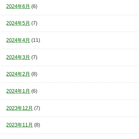
2024年6月
(6)
2024年5月
(7)
2024年4月
(11)
2024年3月
(7)
2024年2月
(8)
2024年1月
(6)
2023年12月
(7)
2023年11月
(8)