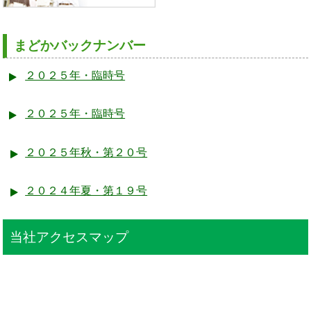
まどかバックナンバー
２０２５年・臨時号
２０２５年・臨時号
２０２５年秋・第２０号
２０２４年夏・第１９号
当社アクセスマップ