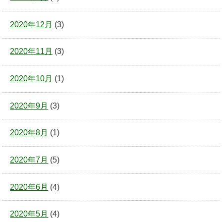
2020年12月
(3)
2020年11月
(3)
2020年10月
(1)
2020年9月
(3)
2020年8月
(1)
2020年7月
(5)
2020年6月
(4)
2020年5月
(4)