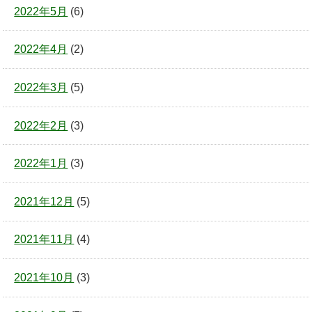
2022年5月
(6)
2022年4月
(2)
2022年3月
(5)
2022年2月
(3)
2022年1月
(3)
2021年12月
(5)
2021年11月
(4)
2021年10月
(3)