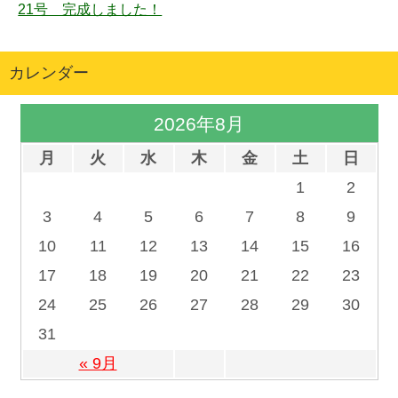
21号 完成しました！
カレンダー
2026年8月
月
火
水
木
金
土
日
1
2
3
4
5
6
7
8
9
10
11
12
13
14
15
16
17
18
19
20
21
22
23
24
25
26
27
28
29
30
31
« 9月