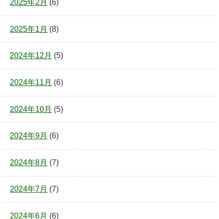
2025年2月
(6)
2025年1月
(8)
2024年12月
(5)
2024年11月
(6)
2024年10月
(5)
2024年9月
(6)
2024年8月
(7)
2024年7月
(7)
2024年6月
(6)