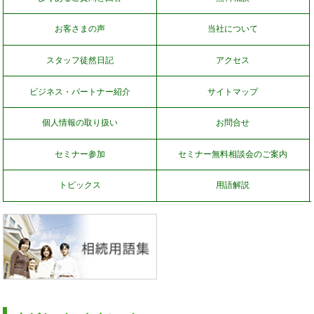
お客さまの声
当社について
スタッフ徒然日記
アクセス
ビジネス・パートナー紹介
サイトマップ
個人情報の取り扱い
お問合せ
セミナー参加
セミナー無料相談会のご案内
トピックス
用語解説