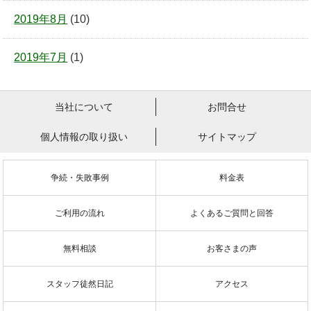
2019年8月
(10)
2019年7月
(1)
当社について
お問合せ
個人情報の取り扱い
サイトマップ
争続・失敗事例
料金表
ご利用の流れ
よくあるご質問と回答
無料相談
お客さまの声
スタッフ徒然日記
アクセス