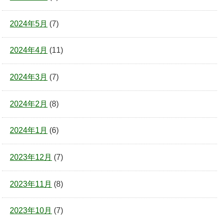
2024年5月
(7)
2024年4月
(11)
2024年3月
(7)
2024年2月
(8)
2024年1月
(6)
2023年12月
(7)
2023年11月
(8)
2023年10月
(7)