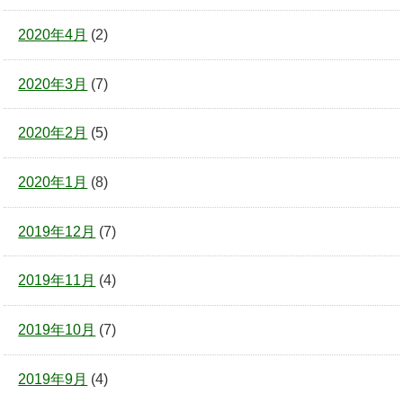
2020年4月
(2)
2020年3月
(7)
2020年2月
(5)
2020年1月
(8)
2019年12月
(7)
2019年11月
(4)
2019年10月
(7)
2019年9月
(4)