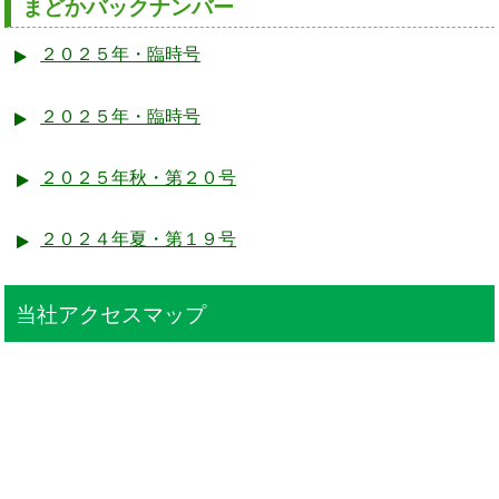
まどかバックナンバー
２０２５年・臨時号
２０２５年・臨時号
２０２５年秋・第２０号
２０２４年夏・第１９号
当社アクセスマップ