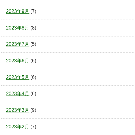
2023年9月
(7)
2023年8月
(8)
2023年7月
(5)
2023年6月
(6)
2023年5月
(6)
2023年4月
(6)
2023年3月
(9)
2023年2月
(7)