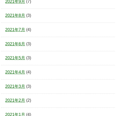
2021年9月
(7)
2021年8月
(3)
2021年7月
(4)
2021年6月
(3)
2021年5月
(3)
2021年4月
(4)
2021年3月
(3)
2021年2月
(2)
2021年1月
(4)