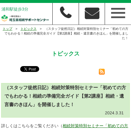
浦和駅徒歩3分
トップ
>
トピックス
> （スタッフ徒然日記）相続対策特別セミナー「初めての方
でもわかる！相続の準備完全ガイド【第2講座】相続・遺言書のきほん」を開催しまし
た！
トピックス
（スタッフ徒然日記）相続対策特別セミナー「初めての方
でもわかる！相続の準備完全ガイド【第2講座】相続・遺
言書のきほん」を開催しました！
2024.3.31
詳しくはこちらをご覧ください（
相続対策特別セミナー「初めての方