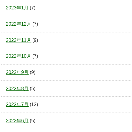
2023年1月
(7)
2022年12月
(7)
2022年11月
(9)
2022年10月
(7)
2022年9月
(9)
2022年8月
(5)
2022年7月
(12)
2022年6月
(5)