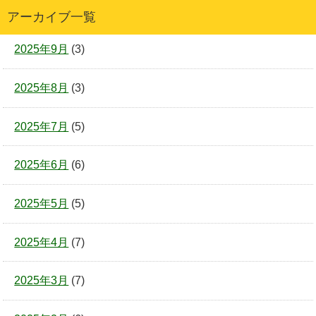
アーカイブ一覧
2025年9月
(3)
2025年8月
(3)
2025年7月
(5)
2025年6月
(6)
2025年5月
(5)
2025年4月
(7)
2025年3月
(7)