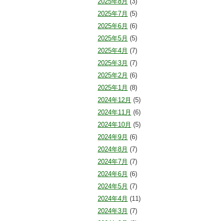
2025年8月
(3)
2025年7月
(5)
2025年6月
(6)
2025年5月
(5)
2025年4月
(7)
2025年3月
(7)
2025年2月
(6)
2025年1月
(8)
2024年12月
(5)
2024年11月
(6)
2024年10月
(5)
2024年9月
(6)
2024年8月
(7)
2024年7月
(7)
2024年6月
(6)
2024年5月
(7)
2024年4月
(11)
2024年3月
(7)