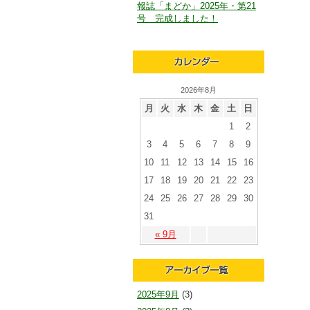
報誌「まどか」2025年・第21
号 完成しました！
2026年8月
月
火
水
木
金
土
日
1
2
3
4
5
6
7
8
9
10
11
12
13
14
15
16
17
18
19
20
21
22
23
24
25
26
27
28
29
30
31
« 9月
2025年9月
(3)