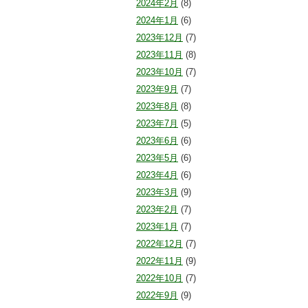
2024年2月
(8)
2024年1月
(6)
2023年12月
(7)
2023年11月
(8)
2023年10月
(7)
2023年9月
(7)
2023年8月
(8)
2023年7月
(5)
2023年6月
(6)
2023年5月
(6)
2023年4月
(6)
2023年3月
(9)
2023年2月
(7)
2023年1月
(7)
2022年12月
(7)
2022年11月
(9)
2022年10月
(7)
2022年9月
(9)