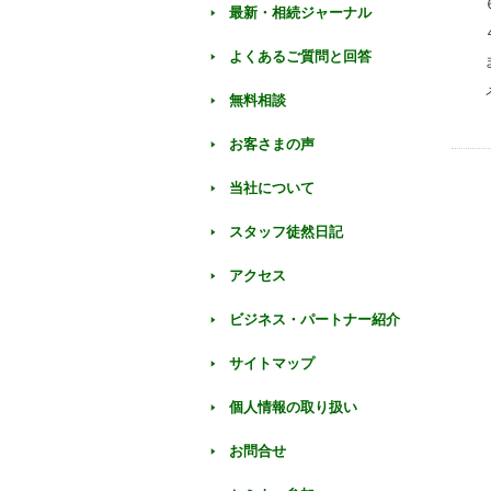
最新・相続ジャーナル
よくあるご質問と回答
無料相談
お客さまの声
当社について
スタッフ徒然日記
アクセス
ビジネス・パートナー紹介
サイトマップ
個人情報の取り扱い
お問合せ