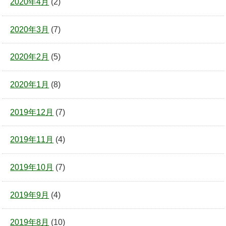
2020年4月
(2)
2020年3月
(7)
2020年2月
(5)
2020年1月
(8)
2019年12月
(7)
2019年11月
(4)
2019年10月
(7)
2019年9月
(4)
2019年8月
(10)