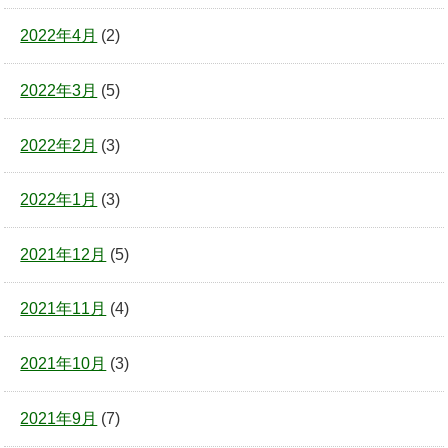
2022年4月
(2)
2022年3月
(5)
2022年2月
(3)
2022年1月
(3)
2021年12月
(5)
2021年11月
(4)
2021年10月
(3)
2021年9月
(7)