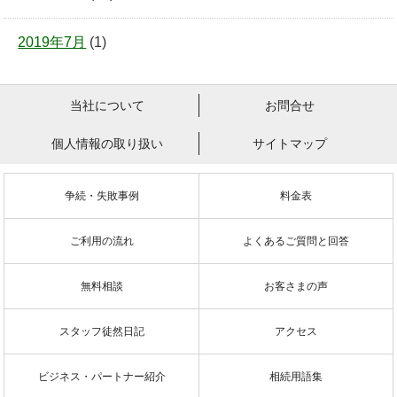
2019年7月
(1)
当社について
お問合せ
個人情報の取り扱い
サイトマップ
争続・失敗事例
料金表
ご利用の流れ
よくあるご質問と回答
無料相談
お客さまの声
スタッフ徒然日記
アクセス
ビジネス・パートナー紹介
相続用語集