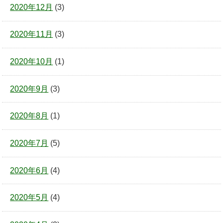
2020年12月
(3)
2020年11月
(3)
2020年10月
(1)
2020年9月
(3)
2020年8月
(1)
2020年7月
(5)
2020年6月
(4)
2020年5月
(4)