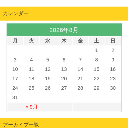
カレンダー
2026年8月
月
火
水
木
金
土
日
1
2
3
4
5
6
7
8
9
10
11
12
13
14
15
16
17
18
19
20
21
22
23
24
25
26
27
28
29
30
31
« 9月
アーカイブ一覧