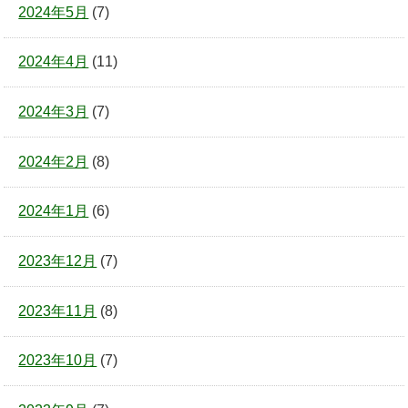
2024年5月
(7)
2024年4月
(11)
2024年3月
(7)
2024年2月
(8)
2024年1月
(6)
2023年12月
(7)
2023年11月
(8)
2023年10月
(7)