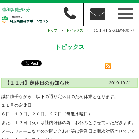
浦和駅徒歩3分
トップ
>
トピックス
> 【１１月】定休日のお知らせ
トピックス
【１１月】定休日のお知らせ
2019.10.31
誠に勝手ながら、以下の通り定休日のため休業となります。
１１月の定休日
６日、１３日、２０日、２７日（毎週水曜日）
また、１２日（火）は社内研修の為、お休みとさせていただきます。
メールフォームなどのお問い合わせ等は営業日に順次対応させていた