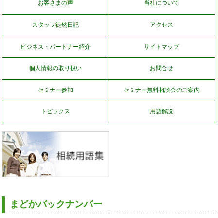
お客さまの声
当社について
スタッフ徒然日記
アクセス
ビジネス・パートナー紹介
サイトマップ
個人情報の取り扱い
お問合せ
セミナー参加
セミナー無料相談会のご案内
トピックス
用語解説
まどかバックナンバー