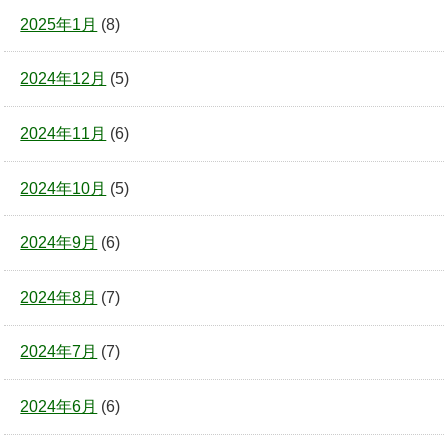
2025年1月
(8)
2024年12月
(5)
2024年11月
(6)
2024年10月
(5)
2024年9月
(6)
2024年8月
(7)
2024年7月
(7)
2024年6月
(6)