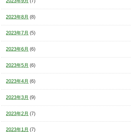
2023年9月
(7)
2023年8月
(8)
2023年7月
(5)
2023年6月
(6)
2023年5月
(6)
2023年4月
(6)
2023年3月
(9)
2023年2月
(7)
2023年1月
(7)