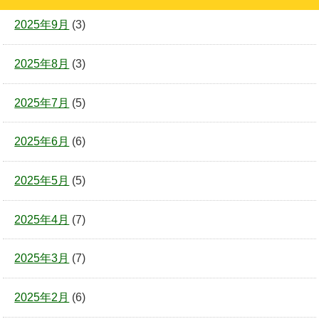
2025年9月
(3)
2025年8月
(3)
2025年7月
(5)
2025年6月
(6)
2025年5月
(5)
2025年4月
(7)
2025年3月
(7)
2025年2月
(6)