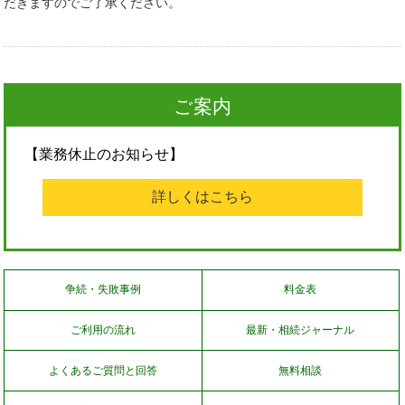
だきますのでご了承ください。
ご案内
【業務休止のお知らせ】
詳しくはこちら
争続・失敗事例
料金表
ご利用の流れ
最新・相続ジャーナル
よくあるご質問と回答
無料相談