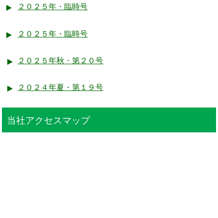
２０２５年・臨時号
２０２５年・臨時号
２０２５年秋・第２０号
２０２４年夏・第１９号
当社アクセスマップ