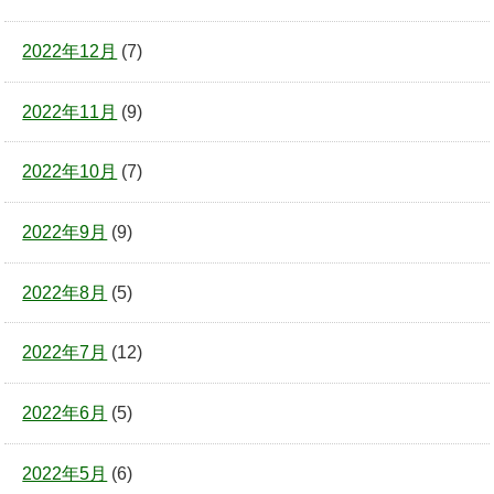
2022年12月
(7)
2022年11月
(9)
2022年10月
(7)
2022年9月
(9)
2022年8月
(5)
2022年7月
(12)
2022年6月
(5)
2022年5月
(6)