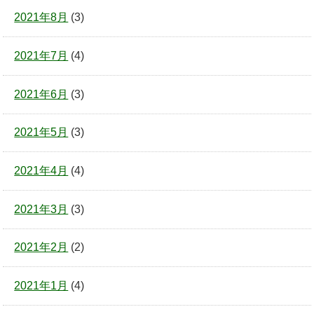
2021年8月
(3)
2021年7月
(4)
2021年6月
(3)
2021年5月
(3)
2021年4月
(4)
2021年3月
(3)
2021年2月
(2)
2021年1月
(4)