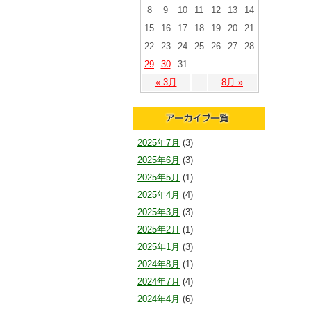
8
9
10
11
12
13
14
15
16
17
18
19
20
21
22
23
24
25
26
27
28
29
30
31
« 3月
8月 »
2025年7月
(3)
2025年6月
(3)
2025年5月
(1)
2025年4月
(4)
2025年3月
(3)
2025年2月
(1)
2025年1月
(3)
2024年8月
(1)
2024年7月
(4)
2024年4月
(6)