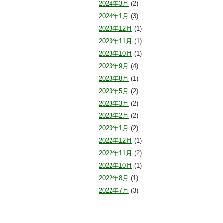
2024年3月
(2)
2024年1月
(3)
2023年12月
(1)
2023年11月
(1)
2023年10月
(1)
2023年9月
(4)
2023年8月
(1)
2023年5月
(2)
2023年3月
(2)
2023年2月
(2)
2023年1月
(2)
2022年12月
(1)
2022年11月
(2)
2022年10月
(1)
2022年8月
(1)
2022年7月
(3)