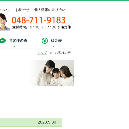
について
お問合せ
個人情報の取り扱い
048-711-9183
受付時間 / 10：00 ～ 17：30 水曜定休
料相談
お客様の声
料金表
トップ
> お客様の声
お客様の声
2023.5.30