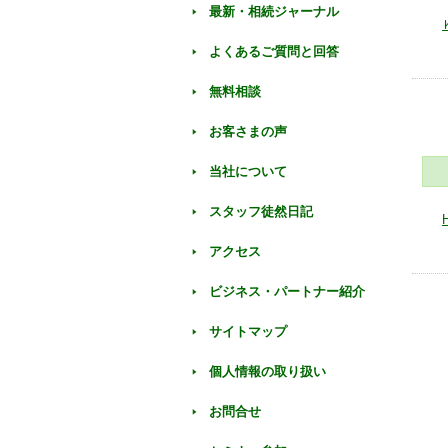
最新・相続ジャーナル
よくあるご質問と回答
無料相談
お客さまの声
当社について
スタッフ徒然日記
アクセス
ビジネス・パートナー紹介
サイトマップ
個人情報の取り扱い
お問合せ