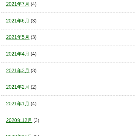
2021年7月
(4)
2021年6月
(3)
2021年5月
(3)
2021年4月
(4)
2021年3月
(3)
2021年2月
(2)
2021年1月
(4)
2020年12月
(3)