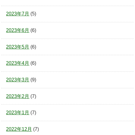
2023年7月
(5)
2023年6月
(6)
2023年5月
(6)
2023年4月
(6)
2023年3月
(9)
2023年2月
(7)
2023年1月
(7)
2022年12月
(7)