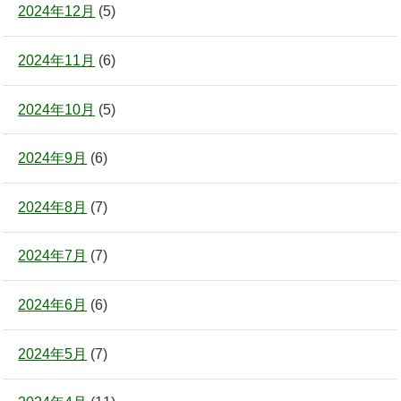
2024年12月
(5)
2024年11月
(6)
2024年10月
(5)
2024年9月
(6)
2024年8月
(7)
2024年7月
(7)
2024年6月
(6)
2024年5月
(7)