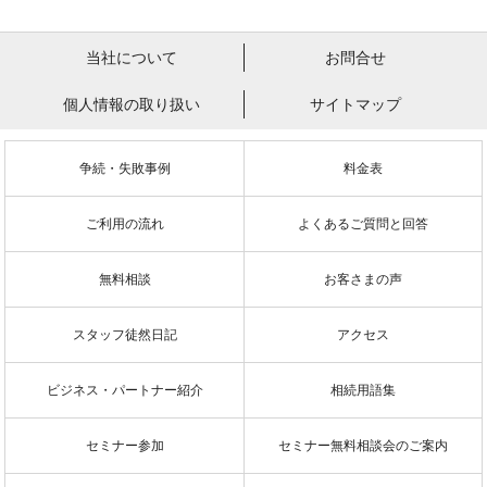
当社について
お問合せ
個人情報の取り扱い
サイトマップ
争続・失敗事例
料金表
ご利用の流れ
よくあるご質問と回答
無料相談
お客さまの声
スタッフ徒然日記
アクセス
ビジネス・パートナー紹介
相続用語集
セミナー参加
セミナー無料相談会のご案内