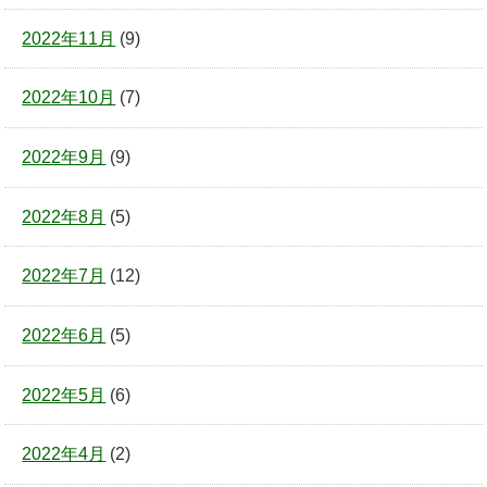
2022年11月
(9)
2022年10月
(7)
2022年9月
(9)
2022年8月
(5)
2022年7月
(12)
2022年6月
(5)
2022年5月
(6)
2022年4月
(2)