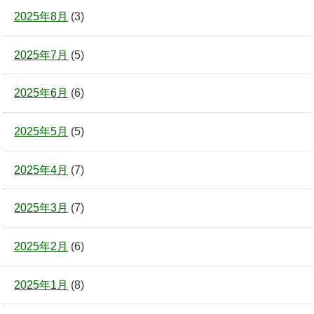
2025年8月
(3)
2025年7月
(5)
2025年6月
(6)
2025年5月
(5)
2025年4月
(7)
2025年3月
(7)
2025年2月
(6)
2025年1月
(8)