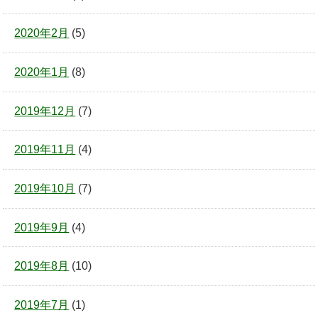
2020年2月
(5)
2020年1月
(8)
2019年12月
(7)
2019年11月
(4)
2019年10月
(7)
2019年9月
(4)
2019年8月
(10)
2019年7月
(1)