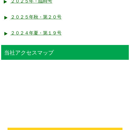
２０２５年・臨時号
２０２５年秋・第２０号
２０２４年夏・第１９号
当社アクセスマップ