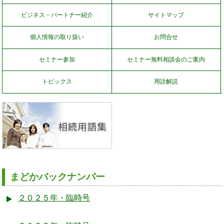
ビジネス・パートナー紹介
サイトマップ
個人情報の取り扱い
お問合せ
セミナー参加
セミナー無料相談会のご案内
トピックス
用語解説
まどかバックナンバー
２０２５年・臨時号