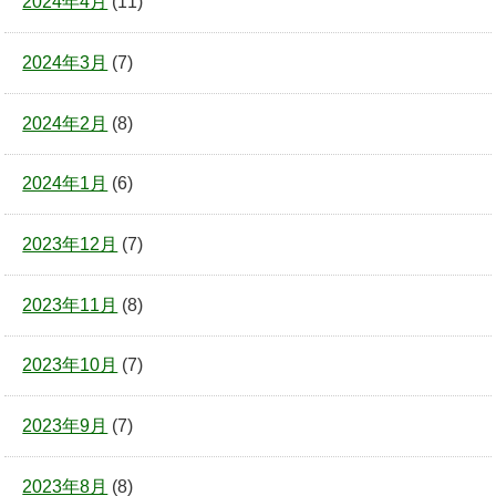
2024年4月
(11)
2024年3月
(7)
2024年2月
(8)
2024年1月
(6)
2023年12月
(7)
2023年11月
(8)
2023年10月
(7)
2023年9月
(7)
2023年8月
(8)