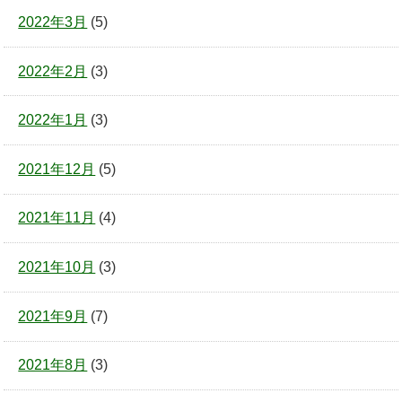
2022年3月
(5)
2022年2月
(3)
2022年1月
(3)
2021年12月
(5)
2021年11月
(4)
2021年10月
(3)
2021年9月
(7)
2021年8月
(3)