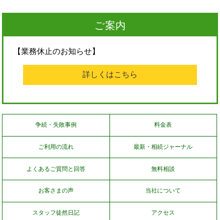
ご案内
【業務休止のお知らせ】
詳しくはこちら
争続・失敗事例
料金表
ご利用の流れ
最新・相続ジャーナル
よくあるご質問と回答
無料相談
お客さまの声
当社について
スタッフ徒然日記
アクセス