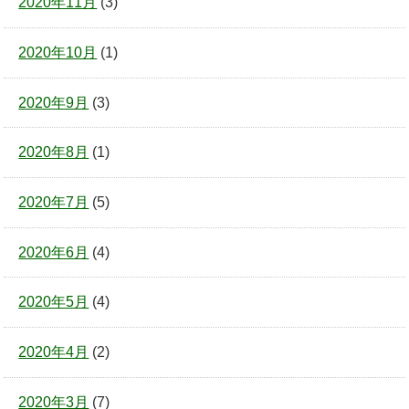
2020年11月
(3)
2020年10月
(1)
2020年9月
(3)
2020年8月
(1)
2020年7月
(5)
2020年6月
(4)
2020年5月
(4)
2020年4月
(2)
2020年3月
(7)