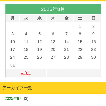
2026年8月
月
火
水
木
金
土
日
1
2
3
4
5
6
7
8
9
10
11
12
13
14
15
16
17
18
19
20
21
22
23
24
25
26
27
28
29
30
31
« 9月
アーカイブ一覧
2025年9月
(3)