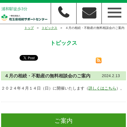
浦和駅徒歩3分
トップ
>
トピックス
> ４月の相続・不動産の無料相談会のご案内
トピックス
４月の相続・不動産の無料相談会のご案内
2024.2.13
２０２４年４月１４日（日）に開催いたします（
詳しくはこちら
）。
ご案内