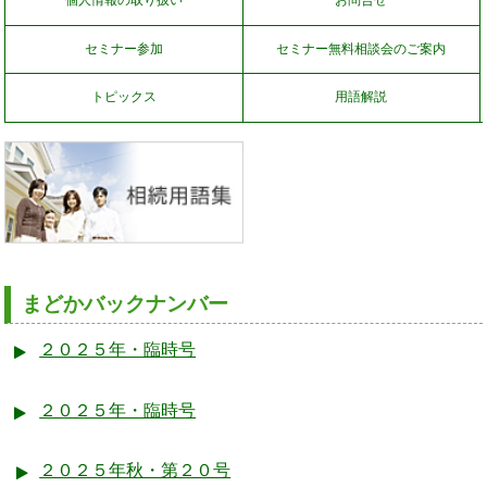
個人情報の取り扱い
お問合せ
セミナー参加
セミナー無料相談会のご案内
トピックス
用語解説
まどかバックナンバー
２０２５年・臨時号
２０２５年・臨時号
２０２５年秋・第２０号