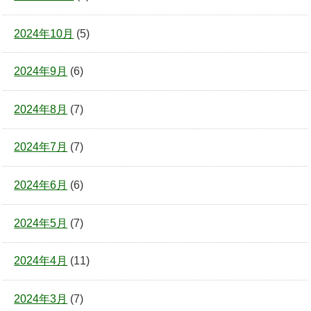
2024年10月
(5)
2024年9月
(6)
2024年8月
(7)
2024年7月
(7)
2024年6月
(6)
2024年5月
(7)
2024年4月
(11)
2024年3月
(7)