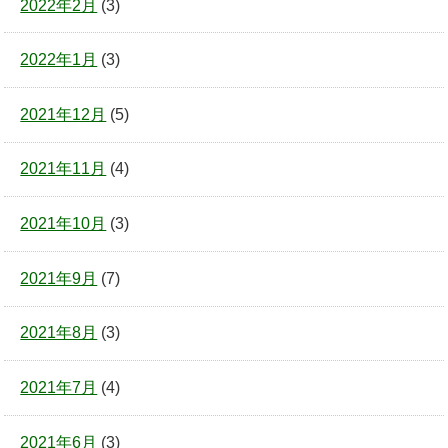
2022年2月
(3)
2022年1月
(3)
2021年12月
(5)
2021年11月
(4)
2021年10月
(3)
2021年9月
(7)
2021年8月
(3)
2021年7月
(4)
2021年6月
(3)