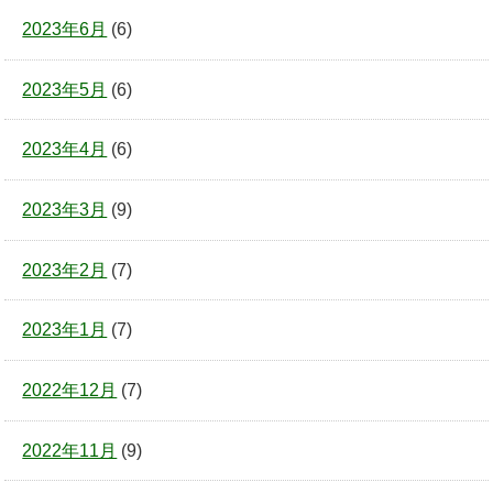
2023年6月
(6)
2023年5月
(6)
2023年4月
(6)
2023年3月
(9)
2023年2月
(7)
2023年1月
(7)
2022年12月
(7)
2022年11月
(9)