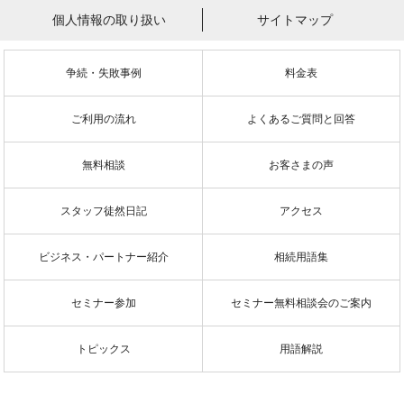
個人情報の取り扱い
サイトマップ
争続・失敗事例
料金表
ご利用の流れ
よくあるご質問と回答
無料相談
お客さまの声
スタッフ徒然日記
アクセス
ビジネス・パートナー紹介
相続用語集
セミナー参加
セミナー無料相談会のご案内
トピックス
用語解説