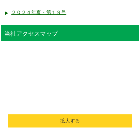
２０２４年夏・第１９号
当社アクセスマップ
拡大する