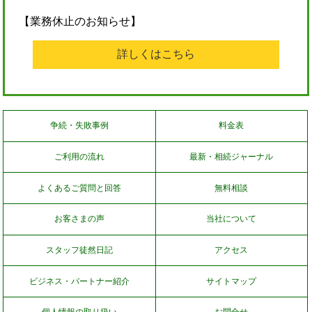
【業務休止のお知らせ】
詳しくはこちら
争続・失敗事例
料金表
ご利用の流れ
最新・相続ジャーナル
よくあるご質問と回答
無料相談
お客さまの声
当社について
スタッフ徒然日記
アクセス
ビジネス・パートナー紹介
サイトマップ