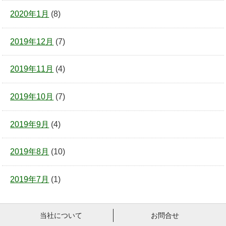
2020年1月
(8)
2019年12月
(7)
2019年11月
(4)
2019年10月
(7)
2019年9月
(4)
2019年8月
(10)
2019年7月
(1)
当社について
お問合せ