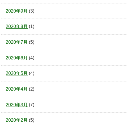
2020年9月
(3)
2020年8月
(1)
2020年7月
(5)
2020年6月
(4)
2020年5月
(4)
2020年4月
(2)
2020年3月
(7)
2020年2月
(5)