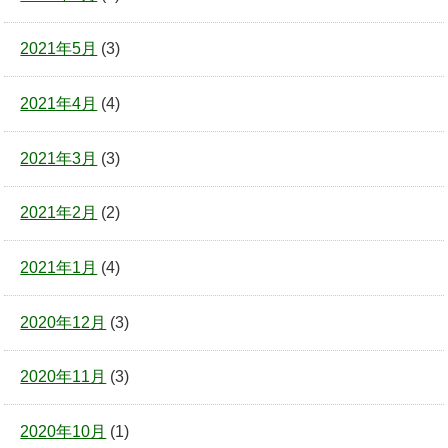
2021年5月
(3)
2021年4月
(4)
2021年3月
(3)
2021年2月
(2)
2021年1月
(4)
2020年12月
(3)
2020年11月
(3)
2020年10月
(1)