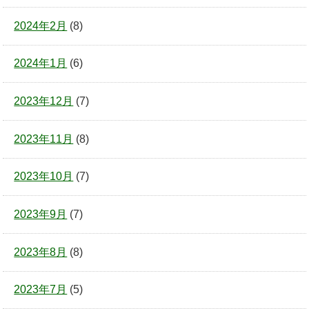
2024年2月
(8)
2024年1月
(6)
2023年12月
(7)
2023年11月
(8)
2023年10月
(7)
2023年9月
(7)
2023年8月
(8)
2023年7月
(5)