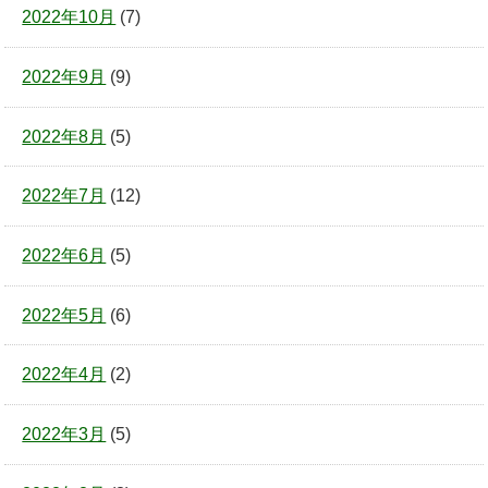
2022年10月
(7)
2022年9月
(9)
2022年8月
(5)
2022年7月
(12)
2022年6月
(5)
2022年5月
(6)
2022年4月
(2)
2022年3月
(5)