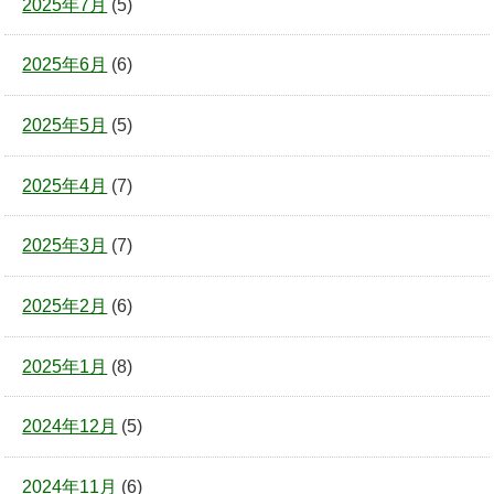
2025年7月
(5)
2025年6月
(6)
2025年5月
(5)
2025年4月
(7)
2025年3月
(7)
2025年2月
(6)
2025年1月
(8)
2024年12月
(5)
2024年11月
(6)