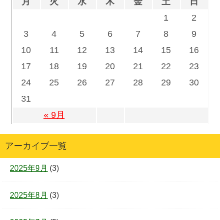
月
火
水
木
金
土
日
1
2
3
4
5
6
7
8
9
10
11
12
13
14
15
16
17
18
19
20
21
22
23
24
25
26
27
28
29
30
31
« 9月
アーカイブ一覧
2025年9月
(3)
2025年8月
(3)