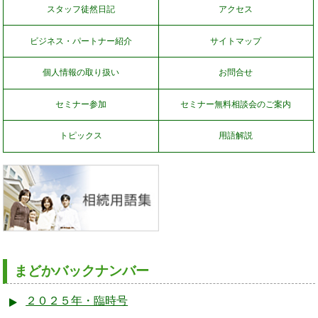
スタッフ徒然日記
アクセス
ビジネス・パートナー紹介
サイトマップ
個人情報の取り扱い
お問合せ
セミナー参加
セミナー無料相談会のご案内
トピックス
用語解説
まどかバックナンバー
２０２５年・臨時号