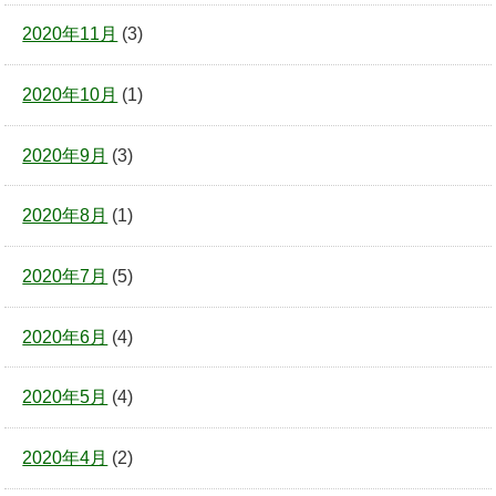
2020年11月
(3)
2020年10月
(1)
2020年9月
(3)
2020年8月
(1)
2020年7月
(5)
2020年6月
(4)
2020年5月
(4)
2020年4月
(2)