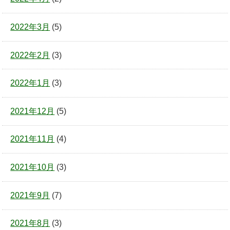
2022年3月
(5)
2022年2月
(3)
2022年1月
(3)
2021年12月
(5)
2021年11月
(4)
2021年10月
(3)
2021年9月
(7)
2021年8月
(3)