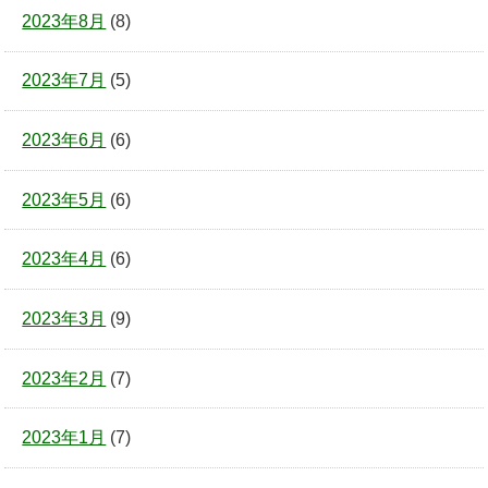
2023年8月
(8)
2023年7月
(5)
2023年6月
(6)
2023年5月
(6)
2023年4月
(6)
2023年3月
(9)
2023年2月
(7)
2023年1月
(7)