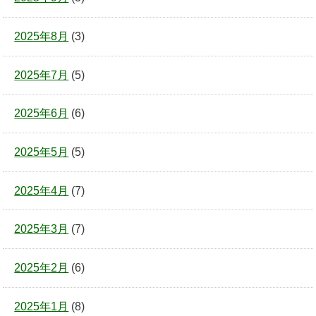
2025年8月
(3)
2025年7月
(5)
2025年6月
(6)
2025年5月
(5)
2025年4月
(7)
2025年3月
(7)
2025年2月
(6)
2025年1月
(8)