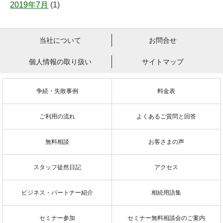
2019年7月
(1)
当社について
お問合せ
個人情報の取り扱い
サイトマップ
争続・失敗事例
料金表
ご利用の流れ
よくあるご質問と回答
無料相談
お客さまの声
スタッフ徒然日記
アクセス
ビジネス・パートナー紹介
相続用語集
セミナー参加
セミナー無料相談会のご案内