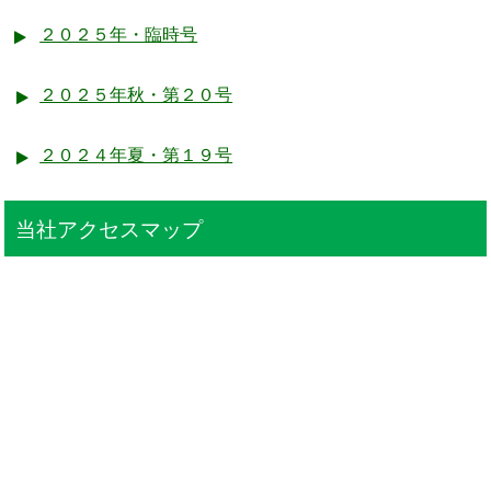
２０２５年・臨時号
２０２５年秋・第２０号
２０２４年夏・第１９号
当社アクセスマップ