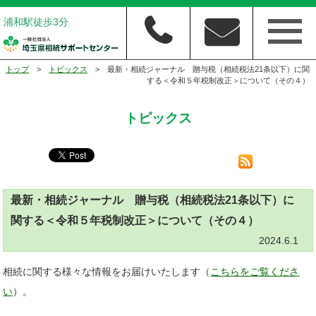
浦和駅徒歩3分
トップ
>
トピックス
> 最新・相続ジャーナル 贈与税（相続税法21条以下）に関
する＜令和５年税制改正＞について（その４）
トピックス
最新・相続ジャーナル 贈与税（相続税法21条以下）に
関する＜令和５年税制改正＞について（その４）
2024.6.1
相続に関する様々な情報をお届けいたします（
こちらをご覧くださ
い
）。