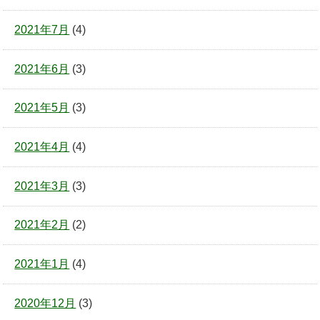
2021年7月
(4)
2021年6月
(3)
2021年5月
(3)
2021年4月
(4)
2021年3月
(3)
2021年2月
(2)
2021年1月
(4)
2020年12月
(3)