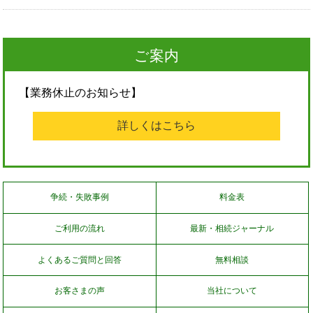
ご案内
【業務休止のお知らせ】
詳しくはこちら
争続・失敗事例
料金表
ご利用の流れ
最新・相続ジャーナル
よくあるご質問と回答
無料相談
お客さまの声
当社について