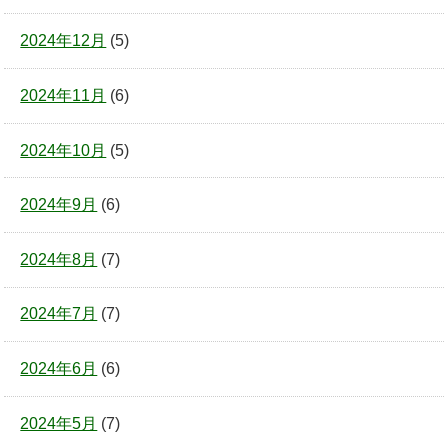
2024年12月
(5)
2024年11月
(6)
2024年10月
(5)
2024年9月
(6)
2024年8月
(7)
2024年7月
(7)
2024年6月
(6)
2024年5月
(7)