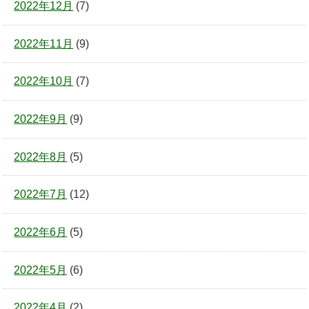
2022年12月
(7)
2022年11月
(9)
2022年10月
(7)
2022年9月
(9)
2022年8月
(5)
2022年7月
(12)
2022年6月
(5)
2022年5月
(6)
2022年4月
(2)