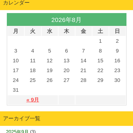
カレンダー
2026年8月
月
火
水
木
金
土
日
1
2
3
4
5
6
7
8
9
10
11
12
13
14
15
16
17
18
19
20
21
22
23
24
25
26
27
28
29
30
31
« 9月
アーカイブ一覧
2025年9月
(3)