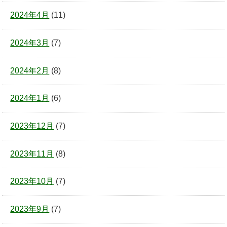
2024年4月
(11)
2024年3月
(7)
2024年2月
(8)
2024年1月
(6)
2023年12月
(7)
2023年11月
(8)
2023年10月
(7)
2023年9月
(7)