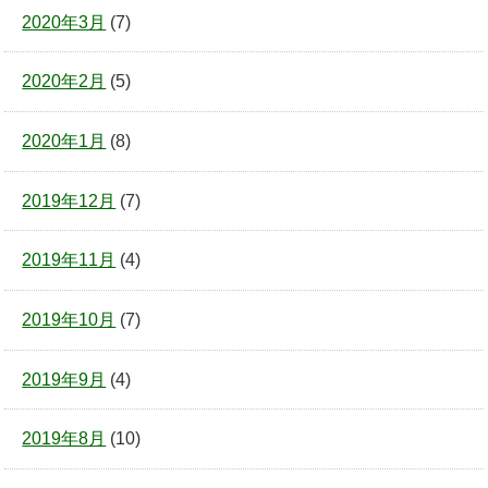
2020年3月
(7)
2020年2月
(5)
2020年1月
(8)
2019年12月
(7)
2019年11月
(4)
2019年10月
(7)
2019年9月
(4)
2019年8月
(10)