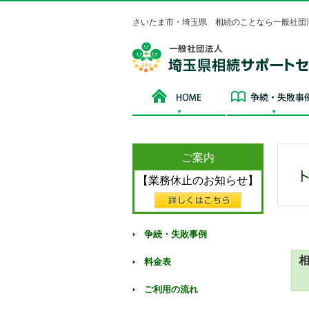
さいたま市・埼玉県 相続のことなら一般社団
HOME
ご案内
【業務休止のお知らせ】
争続・失敗事例
料金表
ご利用の流れ