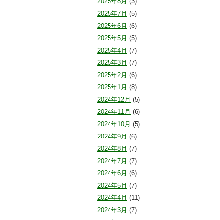
2025年8月
(3)
2025年7月
(5)
2025年6月
(6)
2025年5月
(5)
2025年4月
(7)
2025年3月
(7)
2025年2月
(6)
2025年1月
(8)
2024年12月
(5)
2024年11月
(6)
2024年10月
(5)
2024年9月
(6)
2024年8月
(7)
2024年7月
(7)
2024年6月
(6)
2024年5月
(7)
2024年4月
(11)
2024年3月
(7)