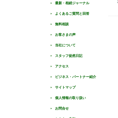
最新・相続ジャーナル
よくあるご質問と回答
無料相談
お客さまの声
当社について
スタッフ徒然日記
アクセス
ビジネス・パートナー紹介
サイトマップ
個人情報の取り扱い
お問合せ