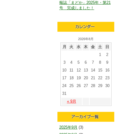
報誌「まどか」2025年・第21
号 完成しました！
2026年8月
月
火
水
木
金
土
日
1
2
3
4
5
6
7
8
9
10
11
12
13
14
15
16
17
18
19
20
21
22
23
24
25
26
27
28
29
30
31
« 9月
2025年9月
(3)