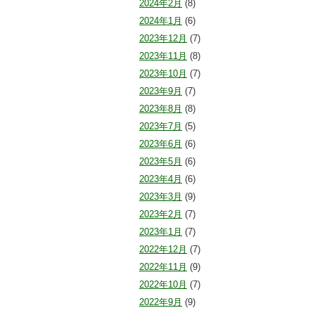
2024年2月
(8)
2024年1月
(6)
2023年12月
(7)
2023年11月
(8)
2023年10月
(7)
2023年9月
(7)
2023年8月
(8)
2023年7月
(5)
2023年6月
(6)
2023年5月
(6)
2023年4月
(6)
2023年3月
(9)
2023年2月
(7)
2023年1月
(7)
2022年12月
(7)
2022年11月
(9)
2022年10月
(7)
2022年9月
(9)