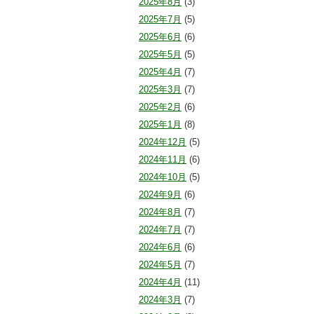
2025年8月
(3)
2025年7月
(5)
2025年6月
(6)
2025年5月
(5)
2025年4月
(7)
2025年3月
(7)
2025年2月
(6)
2025年1月
(8)
2024年12月
(5)
2024年11月
(6)
2024年10月
(5)
2024年9月
(6)
2024年8月
(7)
2024年7月
(7)
2024年6月
(6)
2024年5月
(7)
2024年4月
(11)
2024年3月
(7)