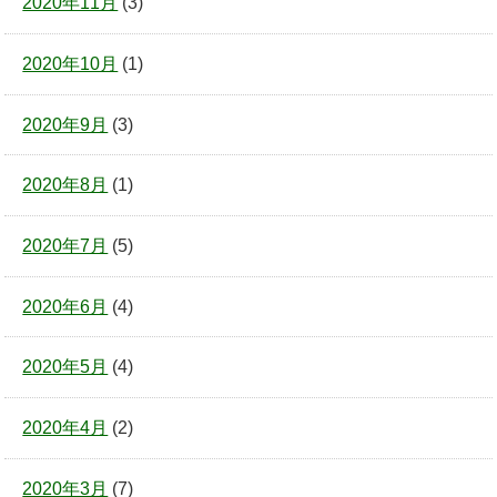
2020年11月
(3)
2020年10月
(1)
2020年9月
(3)
2020年8月
(1)
2020年7月
(5)
2020年6月
(4)
2020年5月
(4)
2020年4月
(2)
2020年3月
(7)