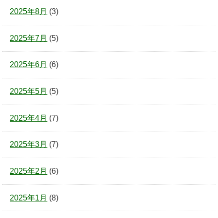
2025年8月
(3)
2025年7月
(5)
2025年6月
(6)
2025年5月
(5)
2025年4月
(7)
2025年3月
(7)
2025年2月
(6)
2025年1月
(8)