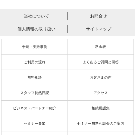
当社について
お問合せ
個人情報の取り扱い
サイトマップ
争続・失敗事例
料金表
ご利用の流れ
よくあるご質問と回答
無料相談
お客さまの声
スタッフ徒然日記
アクセス
ビジネス・パートナー紹介
相続用語集
セミナー参加
セミナー無料相談会のご案内