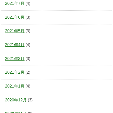
2021年7月
(4)
2021年6月
(3)
2021年5月
(3)
2021年4月
(4)
2021年3月
(3)
2021年2月
(2)
2021年1月
(4)
2020年12月
(3)