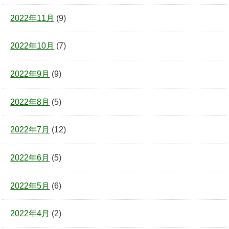
2022年11月
(9)
2022年10月
(7)
2022年9月
(9)
2022年8月
(5)
2022年7月
(12)
2022年6月
(5)
2022年5月
(6)
2022年4月
(2)