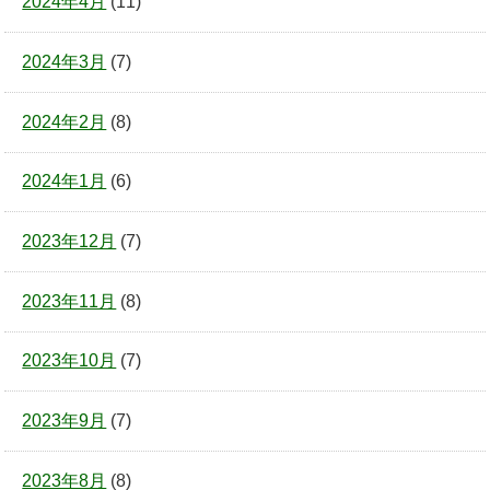
2024年4月
(11)
2024年3月
(7)
2024年2月
(8)
2024年1月
(6)
2023年12月
(7)
2023年11月
(8)
2023年10月
(7)
2023年9月
(7)
2023年8月
(8)