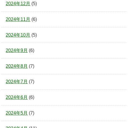
2024年12月
(5)
2024年11月
(6)
2024年10月
(5)
2024年9月
(6)
2024年8月
(7)
2024年7月
(7)
2024年6月
(6)
2024年5月
(7)