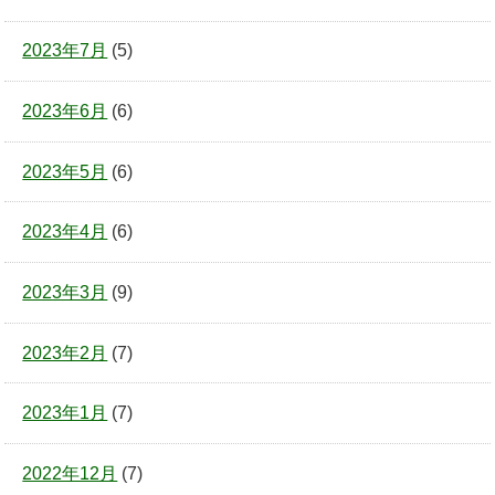
2023年7月
(5)
2023年6月
(6)
2023年5月
(6)
2023年4月
(6)
2023年3月
(9)
2023年2月
(7)
2023年1月
(7)
2022年12月
(7)