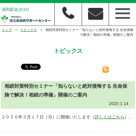
浦和駅徒歩3分
トップ
>
トピックス
> 相続対策特別セミナー「知らないと絶対後悔する 生命保険
で解決！相続の準備」開催のご案内
トピックス
相続対策特別セミナー「知らないと絶対後悔する 生命保
険で解決！相続の準備」開催のご案内
2020.1.14
２０２０年２月１７日（月）に開催いたします（
詳しくはこちら
）。