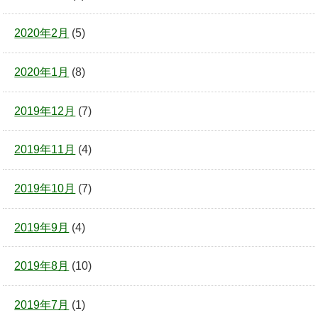
2020年2月
(5)
2020年1月
(8)
2019年12月
(7)
2019年11月
(4)
2019年10月
(7)
2019年9月
(4)
2019年8月
(10)
2019年7月
(1)