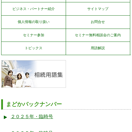
ビジネス・パートナー紹介
サイトマップ
個人情報の取り扱い
お問合せ
セミナー参加
セミナー無料相談会のご案内
トピックス
用語解説
まどかバックナンバー
２０２５年・臨時号