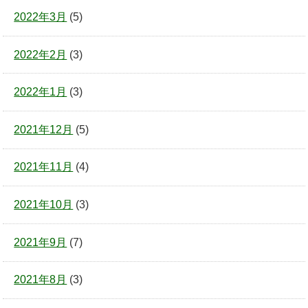
2022年3月
(5)
2022年2月
(3)
2022年1月
(3)
2021年12月
(5)
2021年11月
(4)
2021年10月
(3)
2021年9月
(7)
2021年8月
(3)