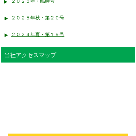
２０２５年・臨時号
２０２５年秋・第２０号
２０２４年夏・第１９号
当社アクセスマップ