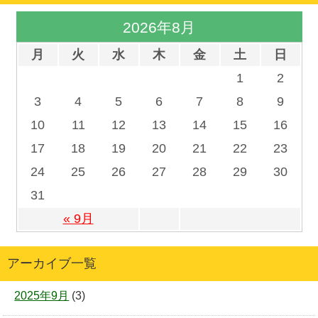
2026年8月
月
火
水
木
金
土
日
1
2
3
4
5
6
7
8
9
10
11
12
13
14
15
16
17
18
19
20
21
22
23
24
25
26
27
28
29
30
31
« 9月
アーカイブ一覧
2025年9月
(3)