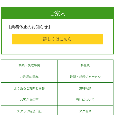
ご案内
【業務休止のお知らせ】
詳しくはこちら
争続・失敗事例
料金表
ご利用の流れ
最新・相続ジャーナル
よくあるご質問と回答
無料相談
お客さまの声
当社について
スタッフ徒然日記
アクセス