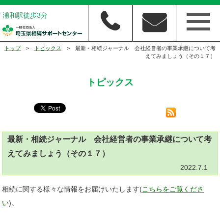
浦和駅徒歩3分
トップ
>
トピックス
> 最新・相続ジャーナル 会社経営者の事業承継について考
えてみましょう（その１７）
トピックス
最新・相続ジャーナル 会社経営者の事業承継について考
えてみましょう（その１７）
2022.7.1
相続に関する様々な情報をお届けいたします(
こちらをご覧くださ
い
)。