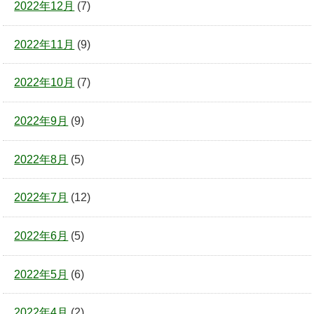
2022年12月
(7)
2022年11月
(9)
2022年10月
(7)
2022年9月
(9)
2022年8月
(5)
2022年7月
(12)
2022年6月
(5)
2022年5月
(6)
2022年4月
(2)