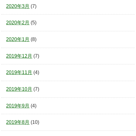
2020年3月
(7)
2020年2月
(5)
2020年1月
(8)
2019年12月
(7)
2019年11月
(4)
2019年10月
(7)
2019年9月
(4)
2019年8月
(10)