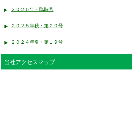
２０２５年・臨時号
２０２５年秋・第２０号
２０２４年夏・第１９号
当社アクセスマップ