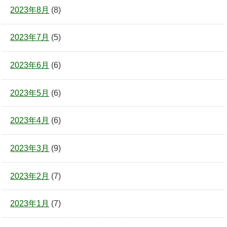
2023年8月
(8)
2023年7月
(5)
2023年6月
(6)
2023年5月
(6)
2023年4月
(6)
2023年3月
(9)
2023年2月
(7)
2023年1月
(7)