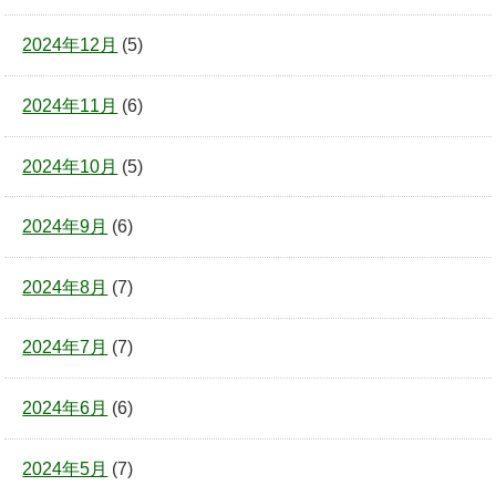
2024年12月
(5)
2024年11月
(6)
2024年10月
(5)
2024年9月
(6)
2024年8月
(7)
2024年7月
(7)
2024年6月
(6)
2024年5月
(7)