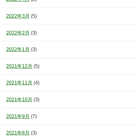
2022年3月
(5)
2022年2月
(3)
2022年1月
(3)
2021年12月
(5)
2021年11月
(4)
2021年10月
(3)
2021年9月
(7)
2021年8月
(3)