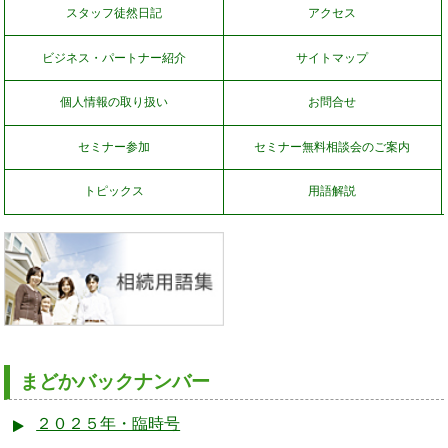
スタッフ徒然日記
アクセス
ビジネス・パートナー紹介
サイトマップ
個人情報の取り扱い
お問合せ
セミナー参加
セミナー無料相談会のご案内
トピックス
用語解説
まどかバックナンバー
２０２５年・臨時号