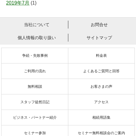
2019年7月
(1)
当社について
お問合せ
個人情報の取り扱い
サイトマップ
争続・失敗事例
料金表
ご利用の流れ
よくあるご質問と回答
無料相談
お客さまの声
スタッフ徒然日記
アクセス
ビジネス・パートナー紹介
相続用語集
セミナー参加
セミナー無料相談会のご案内