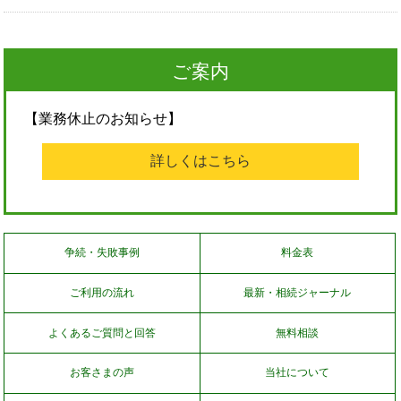
ご案内
【業務休止のお知らせ】
詳しくはこちら
争続・失敗事例
料金表
ご利用の流れ
最新・相続ジャーナル
よくあるご質問と回答
無料相談
お客さまの声
当社について