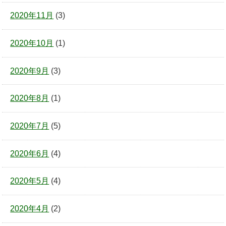
2020年11月
(3)
2020年10月
(1)
2020年9月
(3)
2020年8月
(1)
2020年7月
(5)
2020年6月
(4)
2020年5月
(4)
2020年4月
(2)