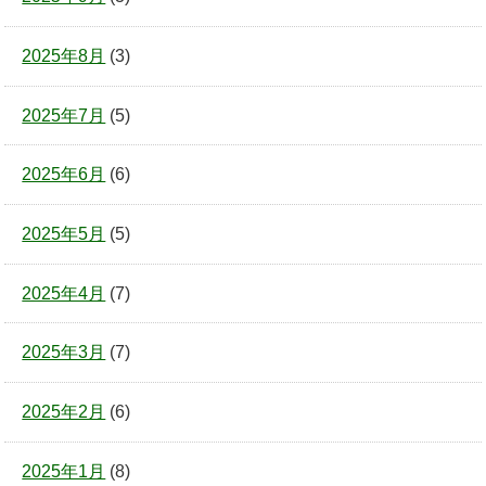
2025年8月
(3)
2025年7月
(5)
2025年6月
(6)
2025年5月
(5)
2025年4月
(7)
2025年3月
(7)
2025年2月
(6)
2025年1月
(8)