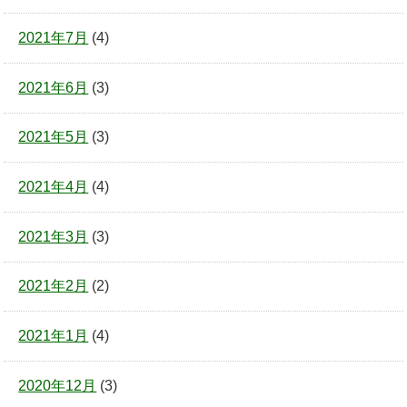
2021年7月
(4)
2021年6月
(3)
2021年5月
(3)
2021年4月
(4)
2021年3月
(3)
2021年2月
(2)
2021年1月
(4)
2020年12月
(3)