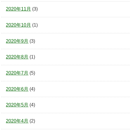
2020年11月
(3)
2020年10月
(1)
2020年9月
(3)
2020年8月
(1)
2020年7月
(5)
2020年6月
(4)
2020年5月
(4)
2020年4月
(2)