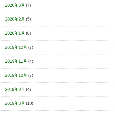
2020年3月
(7)
2020年2月
(5)
2020年1月
(8)
2019年12月
(7)
2019年11月
(4)
2019年10月
(7)
2019年9月
(4)
2019年8月
(10)