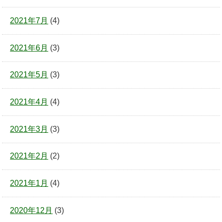
2021年7月
(4)
2021年6月
(3)
2021年5月
(3)
2021年4月
(4)
2021年3月
(3)
2021年2月
(2)
2021年1月
(4)
2020年12月
(3)