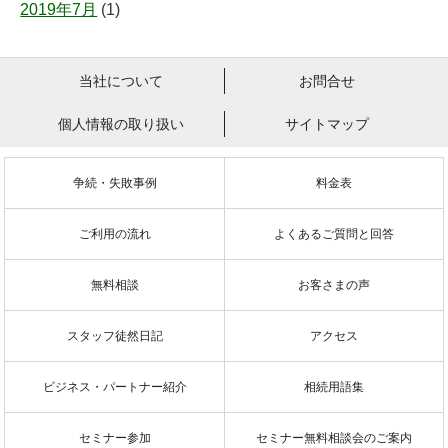
2019年7月
(1)
当社について
お問合せ
個人情報の取り扱い
サイトマップ
争続・失敗事例
料金表
ご利用の流れ
よくあるご質問と回答
無料相談
お客さまの声
スタッフ徒然日記
アクセス
ビジネス・パートナー紹介
相続用語集
セミナー参加
セミナー無料相談会のご案内