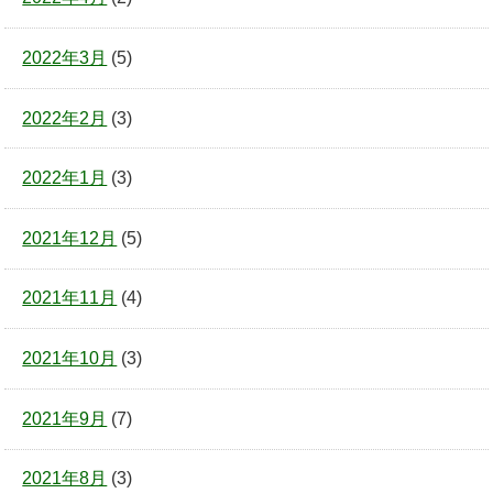
2022年3月
(5)
2022年2月
(3)
2022年1月
(3)
2021年12月
(5)
2021年11月
(4)
2021年10月
(3)
2021年9月
(7)
2021年8月
(3)