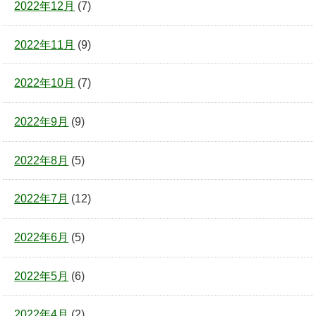
2022年12月
(7)
2022年11月
(9)
2022年10月
(7)
2022年9月
(9)
2022年8月
(5)
2022年7月
(12)
2022年6月
(5)
2022年5月
(6)
2022年4月
(2)