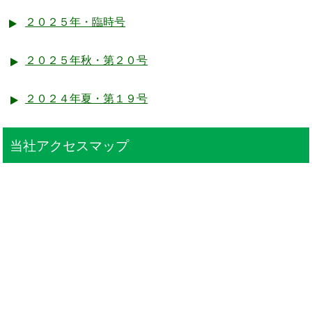
２０２５年・臨時号
２０２５年秋・第２０号
２０２４年夏・第１９号
当社アクセスマップ