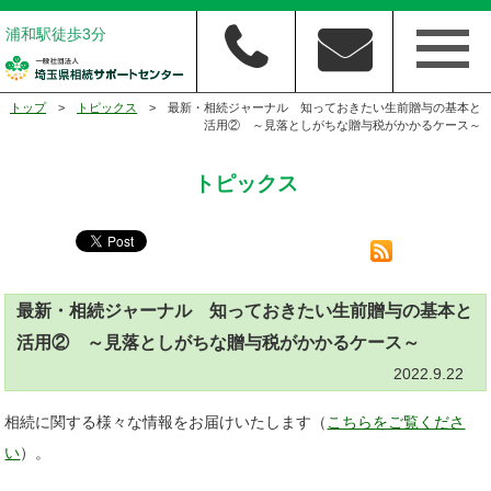
浦和駅徒歩3分
トップ
>
トピックス
> 最新・相続ジャーナル 知っておきたい生前贈与の基本と
活用② ～見落としがちな贈与税がかかるケース～
トピックス
最新・相続ジャーナル 知っておきたい生前贈与の基本と
活用② ～見落としがちな贈与税がかかるケース～
2022.9.22
相続に関する様々な情報をお届けいたします（
こちらをご覧くださ
い
）。