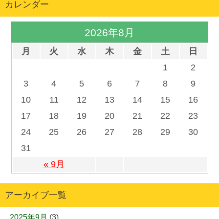
カレンダー
2026年8月
月
火
水
木
金
土
日
1
2
3
4
5
6
7
8
9
10
11
12
13
14
15
16
17
18
19
20
21
22
23
24
25
26
27
28
29
30
31
« 9月
アーカイブ一覧
2025年9月
(3)