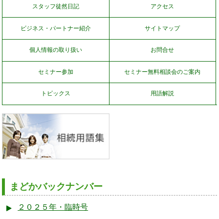
スタッフ徒然日記
アクセス
ビジネス・パートナー紹介
サイトマップ
個人情報の取り扱い
お問合せ
セミナー参加
セミナー無料相談会のご案内
トピックス
用語解説
まどかバックナンバー
２０２５年・臨時号