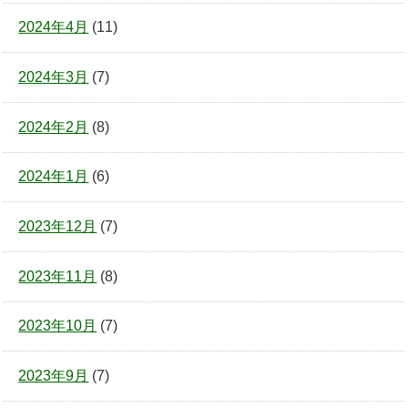
2024年4月
(11)
2024年3月
(7)
2024年2月
(8)
2024年1月
(6)
2023年12月
(7)
2023年11月
(8)
2023年10月
(7)
2023年9月
(7)