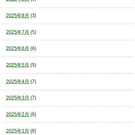
2025年8月
(3)
2025年7月
(5)
2025年6月
(6)
2025年5月
(5)
2025年4月
(7)
2025年3月
(7)
2025年2月
(6)
2025年1月
(8)