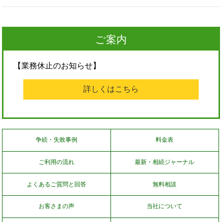
ご案内
【業務休止のお知らせ】
詳しくはこちら
争続・失敗事例
料金表
ご利用の流れ
最新・相続ジャーナル
よくあるご質問と回答
無料相談
お客さまの声
当社について