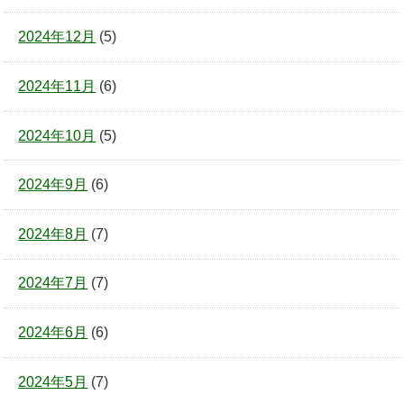
2024年12月
(5)
2024年11月
(6)
2024年10月
(5)
2024年9月
(6)
2024年8月
(7)
2024年7月
(7)
2024年6月
(6)
2024年5月
(7)