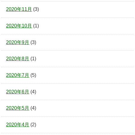
2020年11月
(3)
2020年10月
(1)
2020年9月
(3)
2020年8月
(1)
2020年7月
(5)
2020年6月
(4)
2020年5月
(4)
2020年4月
(2)