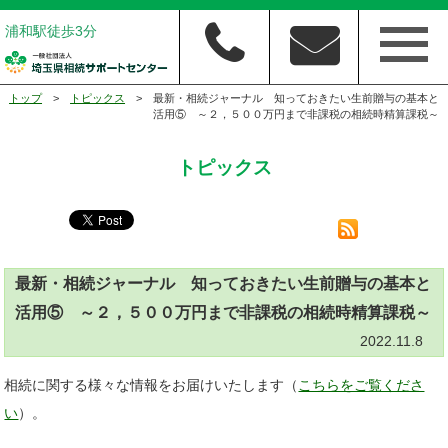
浦和駅徒歩3分
トップ
>
トピックス
> 最新・相続ジャーナル 知っておきたい生前贈与の基本と
活用⑤ ～２，５００万円まで非課税の相続時精算課税～
トピックス
最新・相続ジャーナル 知っておきたい生前贈与の基本と
活用⑤ ～２，５００万円まで非課税の相続時精算課税～
2022.11.8
相続に関する様々な情報をお届けいたします（
こちらをご覧くださ
い
）。