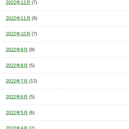
2022年12月
(7)
2022年11月
(9)
2022年10月
(7)
2022年9月
(9)
2022年8月
(5)
2022年7月
(12)
2022年6月
(5)
2022年5月
(6)
2022年4月
(2)