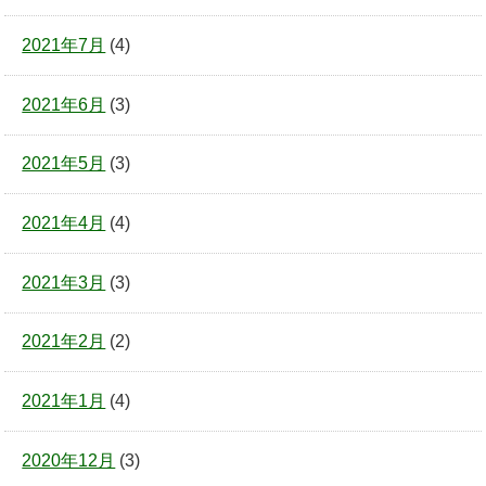
2021年7月
(4)
2021年6月
(3)
2021年5月
(3)
2021年4月
(4)
2021年3月
(3)
2021年2月
(2)
2021年1月
(4)
2020年12月
(3)