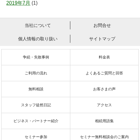
2019年7月
(1)
当社について
お問合せ
個人情報の取り扱い
サイトマップ
争続・失敗事例
料金表
ご利用の流れ
よくあるご質問と回答
無料相談
お客さまの声
スタッフ徒然日記
アクセス
ビジネス・パートナー紹介
相続用語集
セミナー参加
セミナー無料相談会のご案内