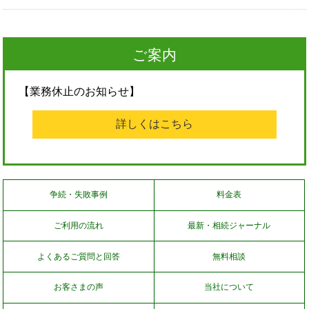
ご案内
【業務休止のお知らせ】
詳しくはこちら
争続・失敗事例
料金表
ご利用の流れ
最新・相続ジャーナル
よくあるご質問と回答
無料相談
お客さまの声
当社について