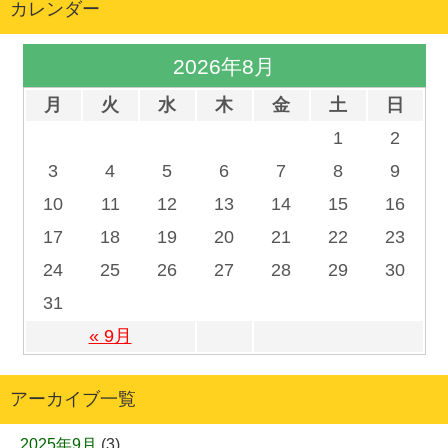
カレンダー
2026年8月
月
火
水
木
金
土
日
1
2
3
4
5
6
7
8
9
10
11
12
13
14
15
16
17
18
19
20
21
22
23
24
25
26
27
28
29
30
31
« 9月
アーカイブ一覧
2025年9月
(3)