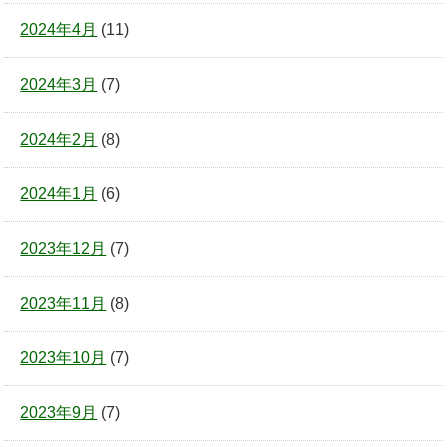
2024年4月
(11)
2024年3月
(7)
2024年2月
(8)
2024年1月
(6)
2023年12月
(7)
2023年11月
(8)
2023年10月
(7)
2023年9月
(7)