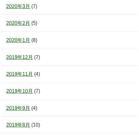
2020年3月
(7)
2020年2月
(5)
2020年1月
(8)
2019年12月
(7)
2019年11月
(4)
2019年10月
(7)
2019年9月
(4)
2019年8月
(10)