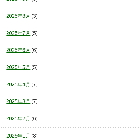
2025年8月
(3)
2025年7月
(5)
2025年6月
(6)
2025年5月
(5)
2025年4月
(7)
2025年3月
(7)
2025年2月
(6)
2025年1月
(8)