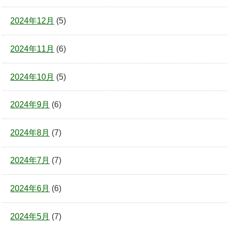
2024年12月
(5)
2024年11月
(6)
2024年10月
(5)
2024年9月
(6)
2024年8月
(7)
2024年7月
(7)
2024年6月
(6)
2024年5月
(7)