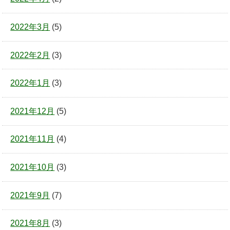
2022年3月
(5)
2022年2月
(3)
2022年1月
(3)
2021年12月
(5)
2021年11月
(4)
2021年10月
(3)
2021年9月
(7)
2021年8月
(3)