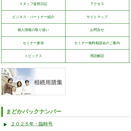
スタッフ徒然日記
アクセス
ビジネス・パートナー紹介
サイトマップ
個人情報の取り扱い
お問合せ
セミナー参加
セミナー無料相談会のご案内
トピックス
用語解説
まどかバックナンバー
２０２５年・臨時号