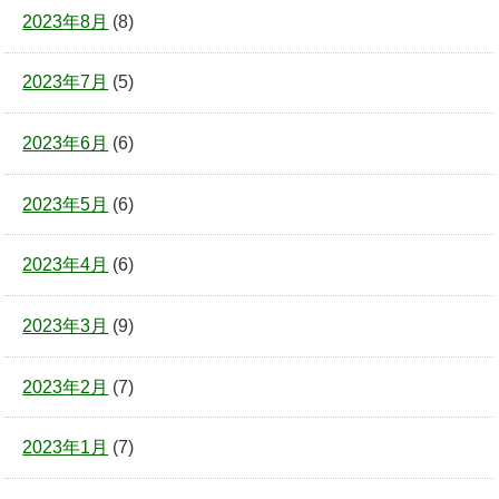
2023年8月
(8)
2023年7月
(5)
2023年6月
(6)
2023年5月
(6)
2023年4月
(6)
2023年3月
(9)
2023年2月
(7)
2023年1月
(7)