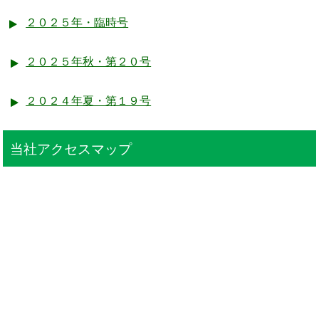
２０２５年・臨時号
２０２５年秋・第２０号
２０２４年夏・第１９号
当社アクセスマップ