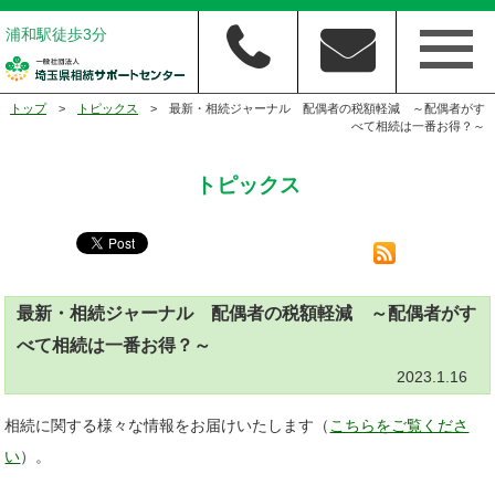
浦和駅徒歩3分
トップ
>
トピックス
> 最新・相続ジャーナル 配偶者の税額軽減 ～配偶者がす
べて相続は一番お得？～
トピックス
最新・相続ジャーナル 配偶者の税額軽減 ～配偶者がす
べて相続は一番お得？～
2023.1.16
相続に関する様々な情報をお届けいたします（
こちらをご覧くださ
い
）。