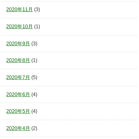
2020年11月
(3)
2020年10月
(1)
2020年9月
(3)
2020年8月
(1)
2020年7月
(5)
2020年6月
(4)
2020年5月
(4)
2020年4月
(2)