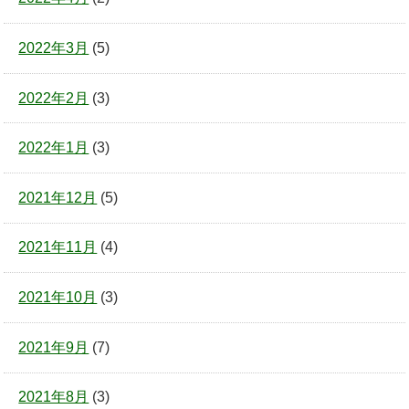
2022年3月
(5)
2022年2月
(3)
2022年1月
(3)
2021年12月
(5)
2021年11月
(4)
2021年10月
(3)
2021年9月
(7)
2021年8月
(3)