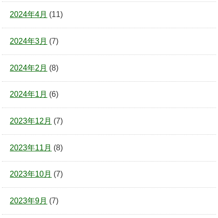
2024年4月
(11)
2024年3月
(7)
2024年2月
(8)
2024年1月
(6)
2023年12月
(7)
2023年11月
(8)
2023年10月
(7)
2023年9月
(7)