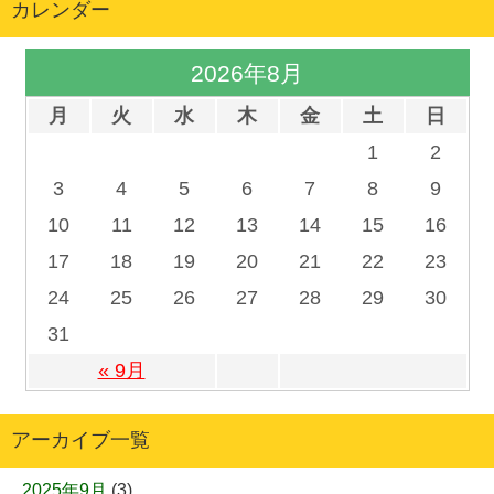
カレンダー
2026年8月
月
火
水
木
金
土
日
1
2
3
4
5
6
7
8
9
10
11
12
13
14
15
16
17
18
19
20
21
22
23
24
25
26
27
28
29
30
31
« 9月
アーカイブ一覧
2025年9月
(3)