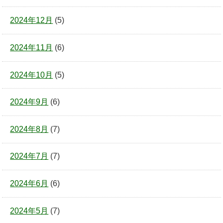
2024年12月
(5)
2024年11月
(6)
2024年10月
(5)
2024年9月
(6)
2024年8月
(7)
2024年7月
(7)
2024年6月
(6)
2024年5月
(7)