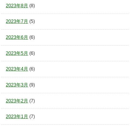
2023年8月
(8)
2023年7月
(5)
2023年6月
(6)
2023年5月
(6)
2023年4月
(6)
2023年3月
(9)
2023年2月
(7)
2023年1月
(7)