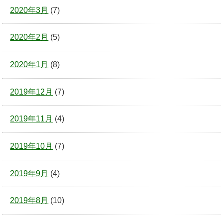
2020年3月
(7)
2020年2月
(5)
2020年1月
(8)
2019年12月
(7)
2019年11月
(4)
2019年10月
(7)
2019年9月
(4)
2019年8月
(10)