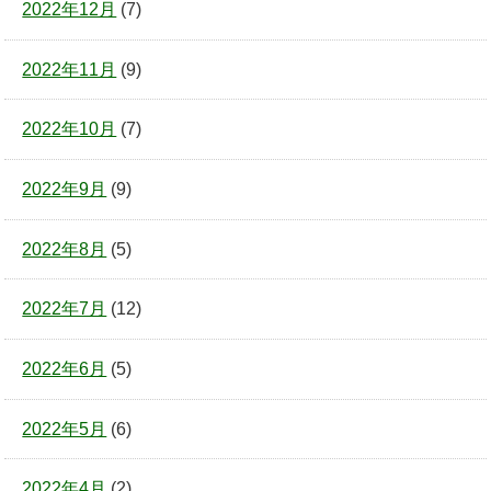
2022年12月
(7)
2022年11月
(9)
2022年10月
(7)
2022年9月
(9)
2022年8月
(5)
2022年7月
(12)
2022年6月
(5)
2022年5月
(6)
2022年4月
(2)