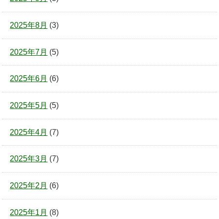
2025年8月
(3)
2025年7月
(5)
2025年6月
(6)
2025年5月
(5)
2025年4月
(7)
2025年3月
(7)
2025年2月
(6)
2025年1月
(8)