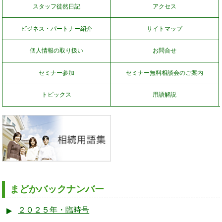
スタッフ徒然日記
アクセス
ビジネス・パートナー紹介
サイトマップ
個人情報の取り扱い
お問合せ
セミナー参加
セミナー無料相談会のご案内
トピックス
用語解説
まどかバックナンバー
２０２５年・臨時号