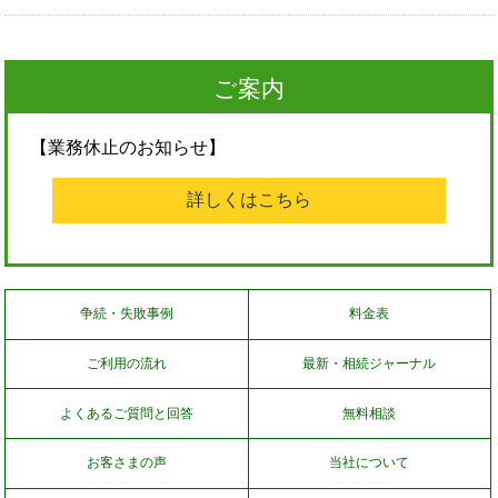
ご案内
【業務休止のお知らせ】
詳しくはこちら
争続・失敗事例
料金表
ご利用の流れ
最新・相続ジャーナル
よくあるご質問と回答
無料相談
お客さまの声
当社について