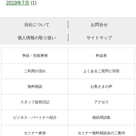
2019年7月
(1)
当社について
お問合せ
個人情報の取り扱い
サイトマップ
争続・失敗事例
料金表
ご利用の流れ
よくあるご質問と回答
無料相談
お客さまの声
スタッフ徒然日記
アクセス
ビジネス・パートナー紹介
相続用語集
セミナー参加
セミナー無料相談会のご案内