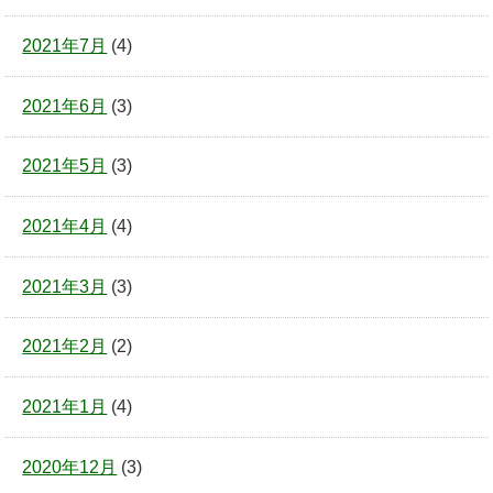
2021年7月
(4)
2021年6月
(3)
2021年5月
(3)
2021年4月
(4)
2021年3月
(3)
2021年2月
(2)
2021年1月
(4)
2020年12月
(3)