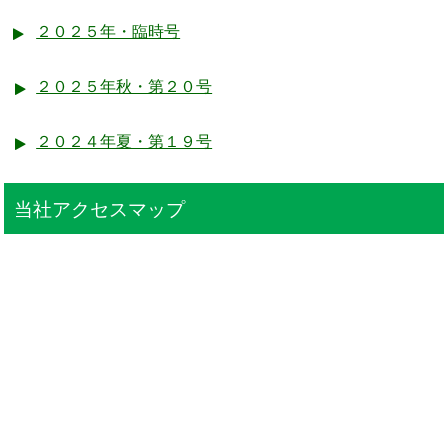
２０２５年・臨時号
２０２５年秋・第２０号
２０２４年夏・第１９号
当社アクセスマップ