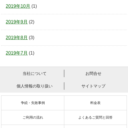
2019年10月
(1)
2019年9月
(2)
2019年8月
(3)
2019年7月
(1)
当社について
お問合せ
個人情報の取り扱い
サイトマップ
争続・失敗事例
料金表
ご利用の流れ
よくあるご質問と回答