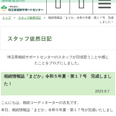
浦和駅徒歩3分
トップ
>
スタッフ徒然日記
> 相続情報誌「まどか」令和５年夏・第１７号 完成
しました！
埼玉県相続サポートセンターのスタッフが日頃思うことや感じ
たことをブログにしました。
相続情報誌「まどか」令和５年夏・第１７号 完成しまし
た！
2023.8.7
こんにちは。相続コーディネーターの古丸です。
本日、相続情報誌「まどか」令和５年夏・第１７号が完成いたしまし