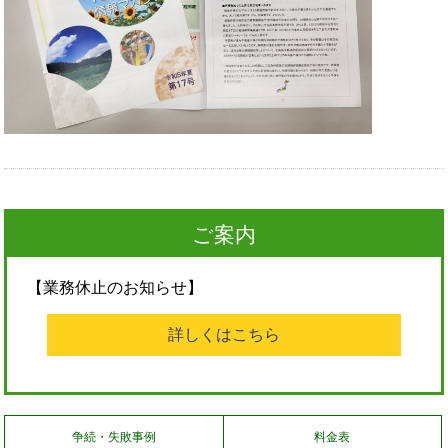
ご案内
【業務休止のお知らせ】
詳しくはこちら
争続・失敗事例
料金表