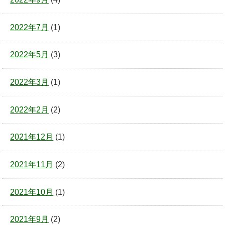
2022年7月
(1)
2022年5月
(3)
2022年3月
(1)
2022年2月
(2)
2021年12月
(1)
2021年11月
(2)
2021年10月
(1)
2021年9月
(2)