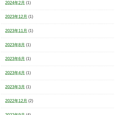
2024年2月
(1)
2023年12月
(1)
2023年11月
(1)
2023年8月
(1)
2023年6月
(1)
2023年4月
(1)
2023年3月
(1)
2022年12月
(2)
2022年9月
(4)