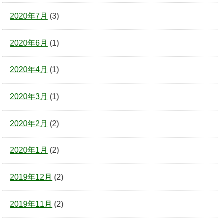
2020年7月
(3)
2020年6月
(1)
2020年4月
(1)
2020年3月
(1)
2020年2月
(2)
2020年1月
(2)
2019年12月
(2)
2019年11月
(2)