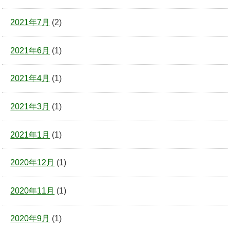
2021年7月
(2)
2021年6月
(1)
2021年4月
(1)
2021年3月
(1)
2021年1月
(1)
2020年12月
(1)
2020年11月
(1)
2020年9月
(1)