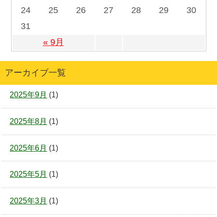
24
25
26
27
28
29
30
31
« 9月
アーカイブ一覧
2025年9月
(1)
2025年8月
(1)
2025年6月
(1)
2025年5月
(1)
2025年3月
(1)