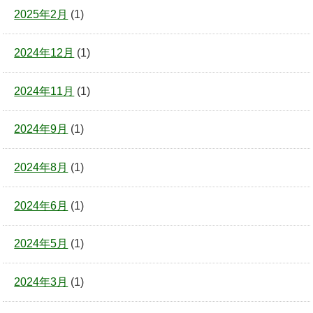
2025年2月
(1)
2024年12月
(1)
2024年11月
(1)
2024年9月
(1)
2024年8月
(1)
2024年6月
(1)
2024年5月
(1)
2024年3月
(1)