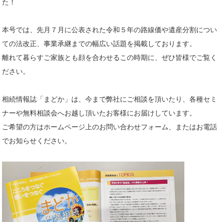
た！
本号では、先月７月に公表された令和５年の路線価や遺産分割につい
ての法改正、事業承継までの幅広い話題を掲載しております。
離れて暮らすご家族とも顔を合わせるこの時期に、ぜひ皆様でご覧く
ださい。
相続情報誌「まどか」は、今まで弊社にご相談を頂いたり、各種セミ
ナーや無料相談会へお越し頂いたお客様にお届けしています。
ご希望の方はホームページ上のお問い合わせフォーム、またはお電話
でお知らせください。