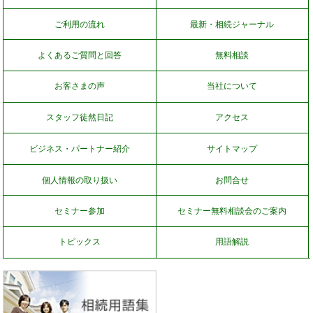
ご利用の流れ
最新・相続ジャーナル
よくあるご質問と回答
無料相談
お客さまの声
当社について
スタッフ徒然日記
アクセス
ビジネス・パートナー紹介
サイトマップ
個人情報の取り扱い
お問合せ
セミナー参加
セミナー無料相談会のご案内
トピックス
用語解説