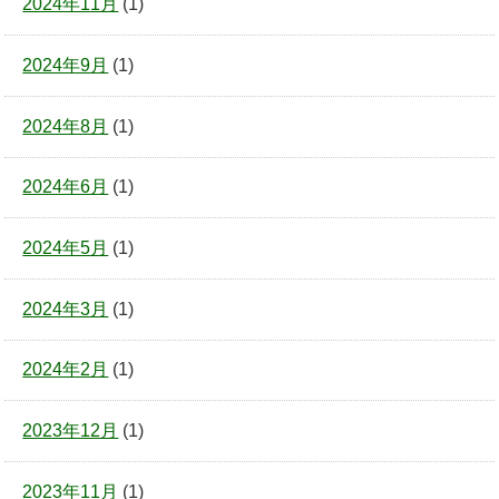
2024年11月
(1)
2024年9月
(1)
2024年8月
(1)
2024年6月
(1)
2024年5月
(1)
2024年3月
(1)
2024年2月
(1)
2023年12月
(1)
2023年11月
(1)