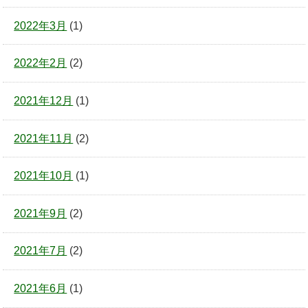
2022年3月
(1)
2022年2月
(2)
2021年12月
(1)
2021年11月
(2)
2021年10月
(1)
2021年9月
(2)
2021年7月
(2)
2021年6月
(1)