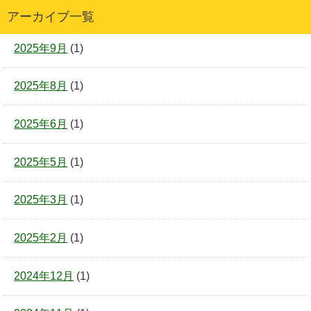
アーカイブ一覧
2025年9月
(1)
2025年8月
(1)
2025年6月
(1)
2025年5月
(1)
2025年3月
(1)
2025年2月
(1)
2024年12月
(1)