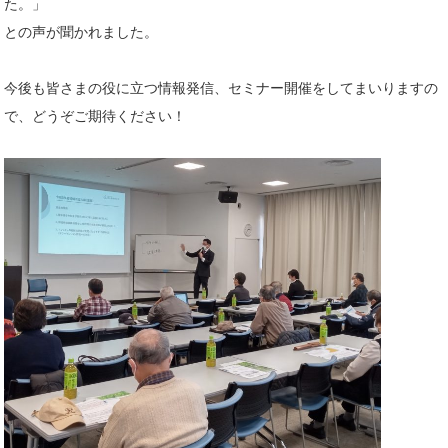
た。」
との声が聞かれました。
今後も皆さまの役に立つ情報発信、セミナー開催をしてまいりますの
で、どうぞご期待ください！