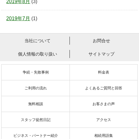
2019年8月
(3)
2019年7月
(1)
当社について
お問合せ
個人情報の取り扱い
サイトマップ
争続・失敗事例
料金表
ご利用の流れ
よくあるご質問と回答
無料相談
お客さまの声
スタッフ徒然日記
アクセス
ビジネス・パートナー紹介
相続用語集