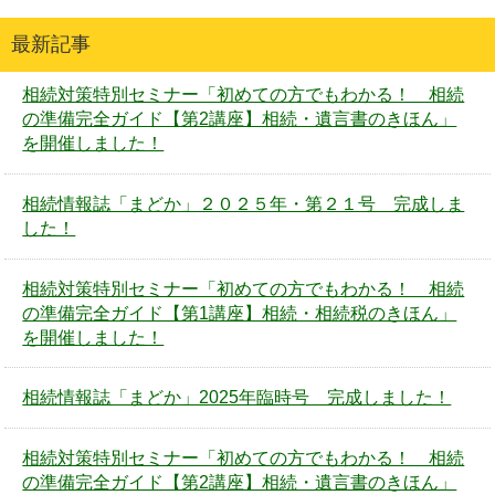
最新記事
相続対策特別セミナー「初めての方でもわかる！ 相続
の準備完全ガイド【第2講座】相続・遺言書のきほん」
を開催しました！
相続情報誌「まどか」２０２５年・第２１号 完成しま
した！
相続対策特別セミナー「初めての方でもわかる！ 相続
の準備完全ガイド【第1講座】相続・相続税のきほん」
を開催しました！
相続情報誌「まどか」2025年臨時号 完成しました！
相続対策特別セミナー「初めての方でもわかる！ 相続
の準備完全ガイド【第2講座】相続・遺言書のきほん」