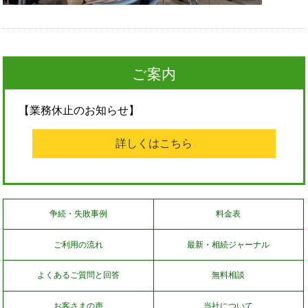
ご案内
【業務休止のお知らせ】
詳しくはこちら
争続・失敗事例
料金表
ご利用の流れ
最新・相続ジャーナル
よくあるご質問と回答
無料相談
お客さまの声
当社について