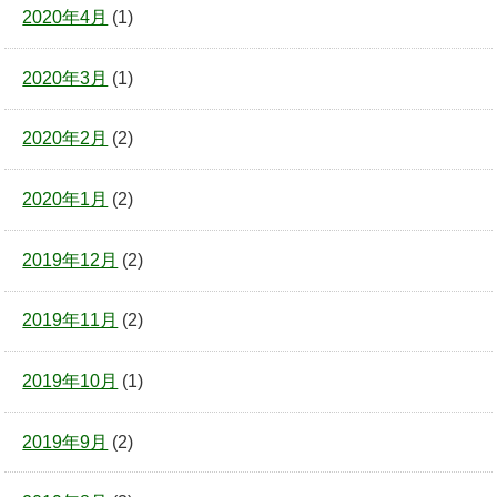
2020年4月
(1)
2020年3月
(1)
2020年2月
(2)
2020年1月
(2)
2019年12月
(2)
2019年11月
(2)
2019年10月
(1)
2019年9月
(2)