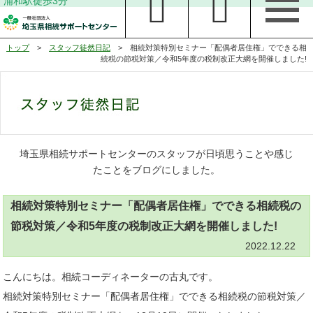
浦和駅徒歩3分
トップ
>
スタッフ徒然日記
> 相続対策特別セミナー「配偶者居住権」でできる相
続税の節税対策／令和5年度の税制改正大網を開催しました!
埼玉県相続サポートセンターのスタッフが日頃思うことや感じ
たことをブログにしました。
相続対策特別セミナー「配偶者居住権」でできる相続税の
節税対策／令和5年度の税制改正大網を開催しました!
2022.12.22
こんにちは。相続コーディネーターの古丸です。
相続対策特別セミナー「配偶者居住権」でできる相続税の節税対策／