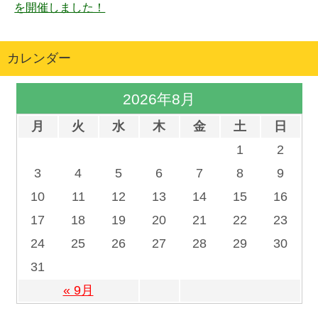
を開催しました！
カレンダー
2026年8月
月
火
水
木
金
土
日
1
2
3
4
5
6
7
8
9
10
11
12
13
14
15
16
17
18
19
20
21
22
23
24
25
26
27
28
29
30
31
« 9月