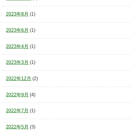
2023年8月
(1)
2023年6月
(1)
2023年4月
(1)
2023年3月
(1)
2022年12月
(2)
2022年9月
(4)
2022年7月
(1)
2022年5月
(3)