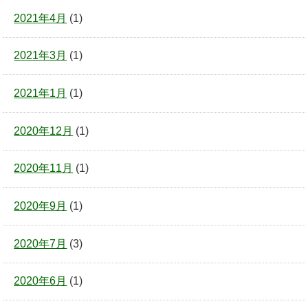
2021年4月
(1)
2021年3月
(1)
2021年1月
(1)
2020年12月
(1)
2020年11月
(1)
2020年9月
(1)
2020年7月
(3)
2020年6月
(1)