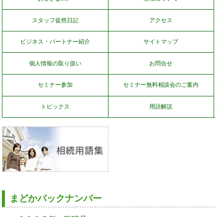
スタッフ徒然日記
アクセス
ビジネス・パートナー紹介
サイトマップ
個人情報の取り扱い
お問合せ
セミナー参加
セミナー無料相談会のご案内
トピックス
用語解説
まどかバックナンバー