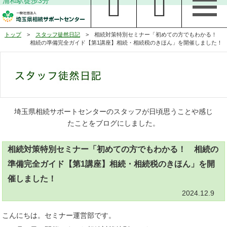
浦和駅徒歩3分
トップ
>
スタッフ徒然日記
> 相続対策特別セミナー「初めての方でもわかる！
相続の準備完全ガイド【第1講座】相続・相続税のきほん」を開催しました！
埼玉県相続サポートセンターのスタッフが日頃思うことや感じ
たことをブログにしました。
相続対策特別セミナー「初めての方でもわかる！ 相続の
準備完全ガイド【第1講座】相続・相続税のきほん」を開
催しました！
2024.12.9
こんにちは。セミナー運営部です。