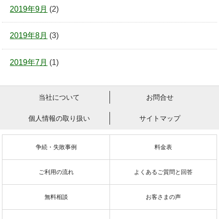
2019年9月
(2)
2019年8月
(3)
2019年7月
(1)
当社について
お問合せ
個人情報の取り扱い
サイトマップ
争続・失敗事例
料金表
ご利用の流れ
よくあるご質問と回答
無料相談
お客さまの声