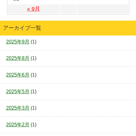
« 9月
アーカイブ一覧
2025年9月
(1)
2025年8月
(1)
2025年6月
(1)
2025年5月
(1)
2025年3月
(1)
2025年2月
(1)