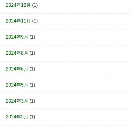
2024年12月
(1)
2024年11月
(1)
2024年9月
(1)
2024年8月
(1)
2024年6月
(1)
2024年5月
(1)
2024年3月
(1)
2024年2月
(1)