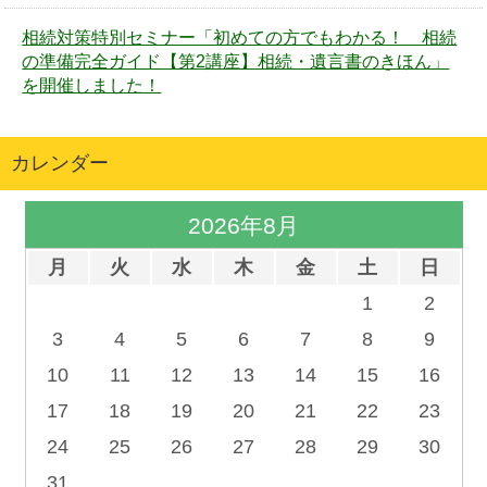
相続対策特別セミナー「初めての方でもわかる！ 相続
の準備完全ガイド【第2講座】相続・遺言書のきほん」
を開催しました！
カレンダー
2026年8月
月
火
水
木
金
土
日
1
2
3
4
5
6
7
8
9
10
11
12
13
14
15
16
17
18
19
20
21
22
23
24
25
26
27
28
29
30
31