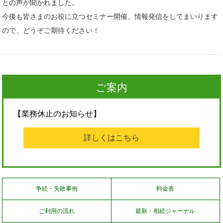
との声が聞かれました。
今後も皆さまのお役に立つセミナー開催、情報発信をしてまいります
ので、どうぞご期待ください！
ご案内
【業務休止のお知らせ】
詳しくはこちら
争続・失敗事例
料金表
ご利用の流れ
最新・相続ジャーナル