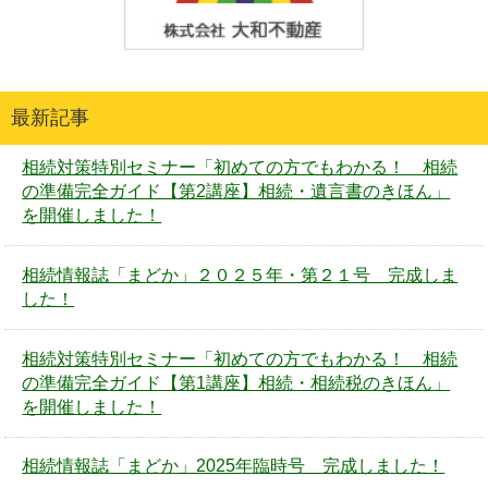
最新記事
相続対策特別セミナー「初めての方でもわかる！ 相続
の準備完全ガイド【第2講座】相続・遺言書のきほん」
を開催しました！
相続情報誌「まどか」２０２５年・第２１号 完成しま
した！
相続対策特別セミナー「初めての方でもわかる！ 相続
の準備完全ガイド【第1講座】相続・相続税のきほん」
を開催しました！
相続情報誌「まどか」2025年臨時号 完成しました！