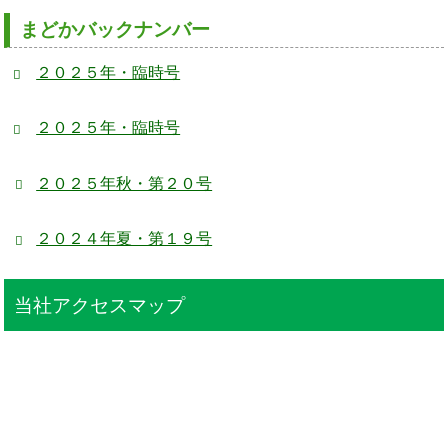
まどかバックナンバー
２０２５年・臨時号
２０２５年・臨時号
２０２５年秋・第２０号
２０２４年夏・第１９号
当社アクセスマップ