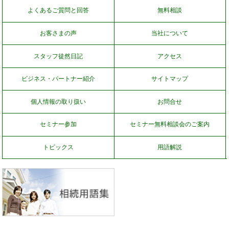
よくあるご質問と回答
無料相談
お客さまの声
当社について
スタッフ徒然日記
アクセス
ビジネス・パートナー紹介
サイトマップ
個人情報の取り扱い
お問合せ
セミナー参加
セミナー無料相談会のご案内
トピックス
用語解説