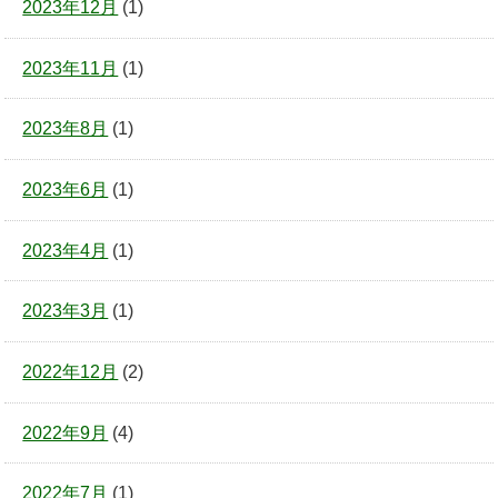
2023年12月
(1)
2023年11月
(1)
2023年8月
(1)
2023年6月
(1)
2023年4月
(1)
2023年3月
(1)
2022年12月
(2)
2022年9月
(4)
2022年7月
(1)