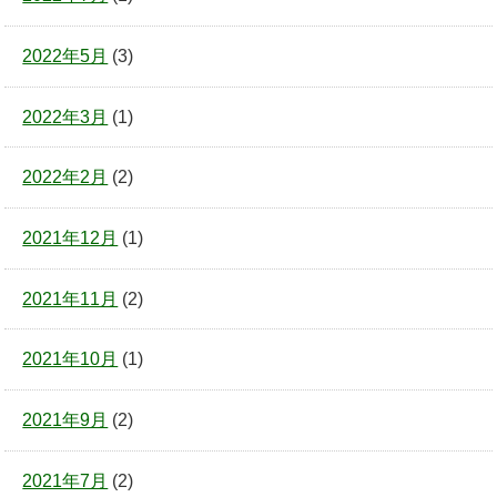
2022年5月
(3)
2022年3月
(1)
2022年2月
(2)
2021年12月
(1)
2021年11月
(2)
2021年10月
(1)
2021年9月
(2)
2021年7月
(2)