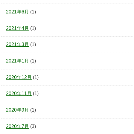
2021年6月
(1)
2021年4月
(1)
2021年3月
(1)
2021年1月
(1)
2020年12月
(1)
2020年11月
(1)
2020年9月
(1)
2020年7月
(3)