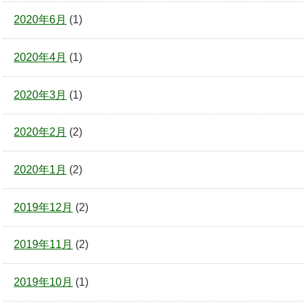
2020年6月
(1)
2020年4月
(1)
2020年3月
(1)
2020年2月
(2)
2020年1月
(2)
2019年12月
(2)
2019年11月
(2)
2019年10月
(1)